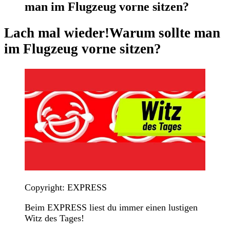
man im Flugzeug vorne sitzen?
Lach mal wieder!
Warum sollte man
im Flugzeug vorne sitzen?
Copyright: EXPRESS
Beim EXPRESS liest du immer einen lustigen
Witz des Tages!