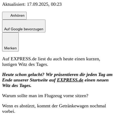
Aktualisiert:
17.09.2025, 00:23
Anhören
Auf Google bevorzugen
Merken
Auf EXPRESS.de liest du auch heute einen kurzen,
lustigen Witz des Tages.
Heute schon gelacht? Wir präsentieren dir jeden Tag am
Ende unserer Startseite auf
EXPRESS.de
einen neuen
Witz des Tages.
Warum sollte man im Flugzeug vorne sitzen?
Wenn es abstürzt, kommt der Getränkewagen nochmal
vorbei.