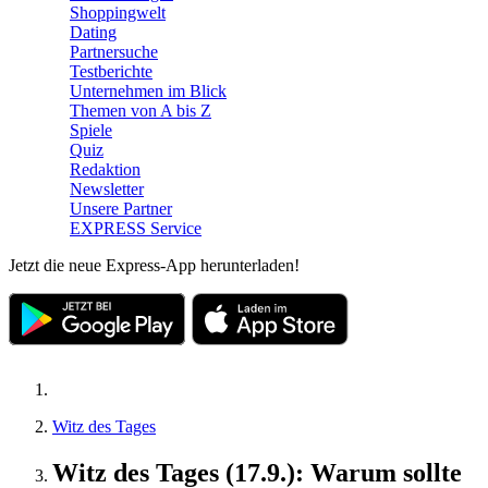
Shoppingwelt
Dating
Partnersuche
Testberichte
Unternehmen im Blick
Themen von A bis Z
Spiele
Quiz
Redaktion
Newsletter
Unsere Partner
EXPRESS Service
Jetzt die neue Express-App herunterladen!
Witz des Tages
Witz des Tages (17.9.): Warum sollte