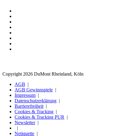
Copyright 2026 DuMont Rheinland, Köln
AGB
AGB Gewinnspiele
Impressum
Datenschutzerklärung
Barrierefreiheit
Cookies & Tracking
Cookies & Tracking PUR
Newsletter
Netiquette