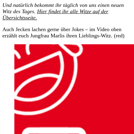
Und natürlich bekommt ihr täglich von uns einen neuen
Witz des Tages.
Hier findet ihr alle Witze auf der
Übersichtsseite.
Auch Jecken lachen gerne über Jokes – im Video oben
erzählt euch Jungfrau Marlis ihren Lieblings-Witz. (red)