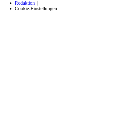
Redaktion
Cookie-Einstellungen