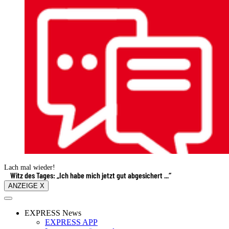
Lach mal wieder!
Witz des Tages: „Ich habe mich jetzt gut abgesichert ...“
ANZEIGE X
EXPRESS News
EXPRESS APP