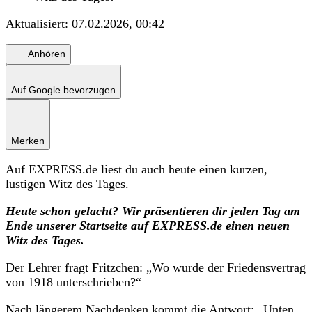
Aktualisiert:
07.02.2026, 00:42
Anhören
Auf Google bevorzugen
Merken
Auf EXPRESS.de liest du auch heute einen kurzen,
lustigen Witz des Tages.
Heute schon gelacht? Wir präsentieren dir jeden Tag am
Ende unserer Startseite auf
EXPRESS.de
einen neuen
Witz des Tages.
Der Lehrer fragt Fritzchen: „Wo wurde der Friedensvertrag
von 1918 unterschrieben?“
Nach längerem Nachdenken kommt die Antwort: „Unten