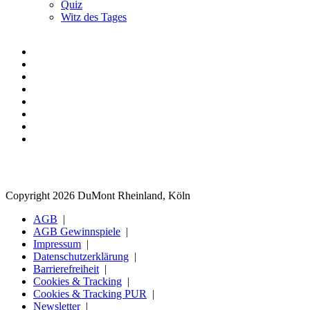
Quiz
Witz des Tages
Copyright 2026 DuMont Rheinland, Köln
AGB
AGB Gewinnspiele
Impressum
Datenschutzerklärung
Barrierefreiheit
Cookies & Tracking
Cookies & Tracking PUR
Newsletter