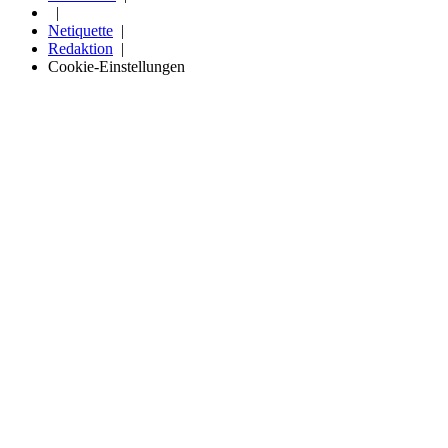
Netiquette
Redaktion
Cookie-Einstellungen