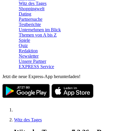
Witz des Tages
Shoppingwelt
Dating
Partnersuche
Testberichte
Unternehmen im Blick
Themen von A bis Z
Spiele
Quiz
Redaktion
Newsletter
Unsere Partner
EXPRESS Service
Jetzt die neue Express-App herunterladen!
Witz des Tages