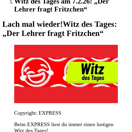
Witz des Tages am 7.2.26: „Der
Lehrer fragt Fritzchen“
Lach mal wieder!
Witz des Tages:
„Der Lehrer fragt Fritzchen“
Copyright: EXPRESS
Beim EXPRESS liest du immer einen lustigen
Witz des Tages!