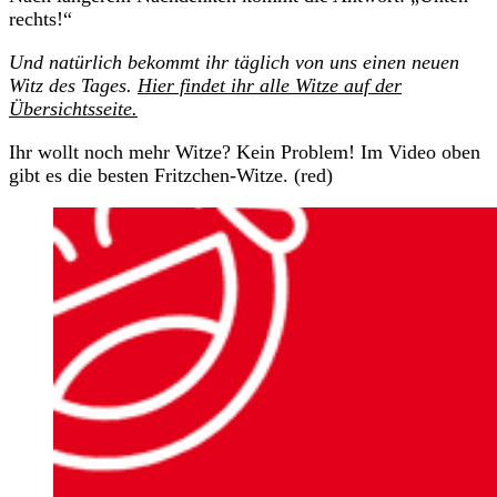
rechts!“
Und natürlich bekommt ihr täglich von uns einen neuen
Witz des Tages.
Hier findet ihr alle Witze auf der
Übersichtsseite.
Ihr wollt noch mehr Witze? Kein Problem! Im Video oben
gibt es die besten Fritzchen-Witze. (red)