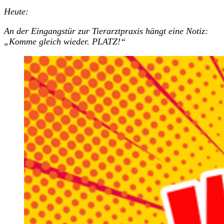
Heute:
An der Eingangstür zur Tierarztpraxis hängt eine Notiz:
„Komme gleich wieder. PLATZ!“