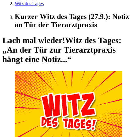
Witz des Tages
Kurzer Witz des Tages (27.9.): Notiz
an Tür der Tierarztpraxis
Lach mal wieder!
Witz des Tages:
„An der Tür zur Tierarztpraxis
hängt eine Notiz...“