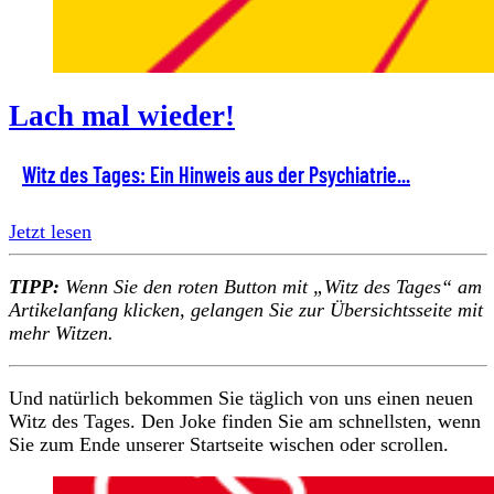
Lach mal wieder!
Witz des Tages: Ein Hinweis aus der Psychiatrie...
Jetzt lesen
TIPP:
Wenn Sie den roten Button mit „Witz des Tages“ am
Artikelanfang klicken, gelangen Sie zur Übersichtsseite mit
mehr Witzen.
Und natürlich bekommen Sie täglich von uns einen neuen
Witz des Tages. Den Joke finden Sie am schnellsten, wenn
Sie zum Ende unserer Startseite wischen oder scrollen.