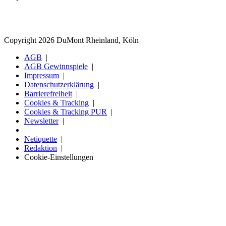
Copyright 2026 DuMont Rheinland, Köln
AGB
AGB Gewinnspiele
Impressum
Datenschutzerklärung
Barrierefreiheit
Cookies & Tracking
Cookies & Tracking PUR
Newsletter
Netiquette
Redaktion
Cookie-Einstellungen