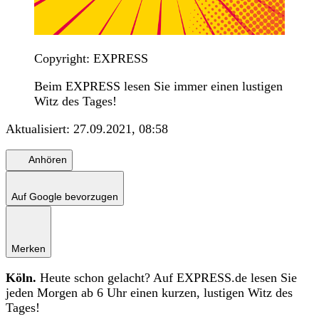
Copyright: EXPRESS
Beim EXPRESS lesen Sie immer einen lustigen
Witz des Tages!
Aktualisiert:
27.09.2021, 08:58
Anhören
Auf Google bevorzugen
Merken
Köln.
Heute schon gelacht? Auf EXPRESS.de lesen Sie
jeden Morgen ab 6 Uhr einen kurzen, lustigen Witz des
Tages!