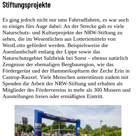
Stiftungsprojekte
Es ging jedoch nicht nur ums Fahrradfahren, es war auch
so einiges fürs Auge dabei: An der Strecke gab es viele
Naturschutz- und Kulturprojekte der NRW-Stiftung zu
sehen, die im Wesentlichen aus Lotteriemitteln von
WestLotto gefördert werden. Beispielsweise die
Auenlandschaft entlang der Lippe sowie das
Naturschutzgebiet Salzbrink bei Soest – ebenso natürlich
Zeugnisse der ehemaligen Bergbauregion, wie das
Fördergerüst und der Hammerkopfturm der Zeche Erin in
Castrop-Rauxel. Viele Menschen unterstützen zudem mit
Spenden die Arbeit der NRW-Stiftung und erhalten als
Mitglieder des Fördervereins in mehr als 300 Museen und
Ausstellungen freien oder ermäßigten Eintritt.