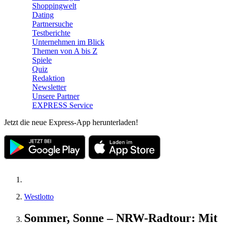
Shoppingwelt
Dating
Partnersuche
Testberichte
Unternehmen im Blick
Themen von A bis Z
Spiele
Quiz
Redaktion
Newsletter
Unsere Partner
EXPRESS Service
Jetzt die neue Express-App herunterladen!
Westlotto
Sommer, Sonne – NRW-Radtour: Mit