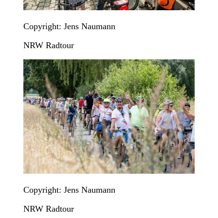
Copyright: Jens Naumann
NRW Radtour
Copyright: Jens Naumann
NRW Radtour