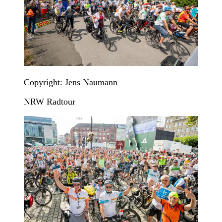
Copyright: Jens Naumann
NRW Radtour