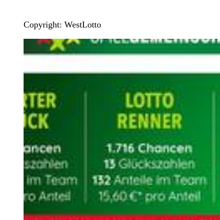
Copyright: WestLotto