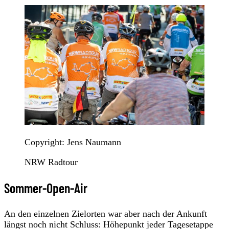
Copyright: Jens Naumann
NRW Radtour
Sommer-Open-Air
An den einzelnen Zielorten war aber nach der Ankunft
längst noch nicht Schluss: Höhepunkt jeder Tagesetappe