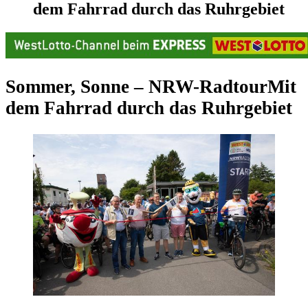
dem Fahrrad durch das Ruhrgebiet
Sommer, Sonne – NRW-Radtour
Mit
dem Fahrrad durch das Ruhrgebiet