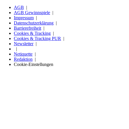
AGB
AGB Gewinnspiele
Impressum
Datenschutzerklärung
Barrierefreiheit
Cookies & Tracking
Cookies & Tracking PUR
Newsletter
Netiquette
Redaktion
Cookie-Einstellungen