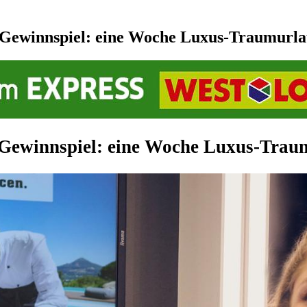
t-Gewinnspiel: eine Woche Luxus-Traumurla
Gewinnspiel: eine Woche Luxus-Trau