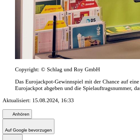
Copyright: © Schlag und Roy GmbH
Das Eurojackpot-Gewinnspiel mit der Chance auf eine 
Eurojackpot abgeben und die Spielauftragsnummer, da
Aktualisiert:
15.08.2024, 16:33
Anhören
Auf Google bevorzugen