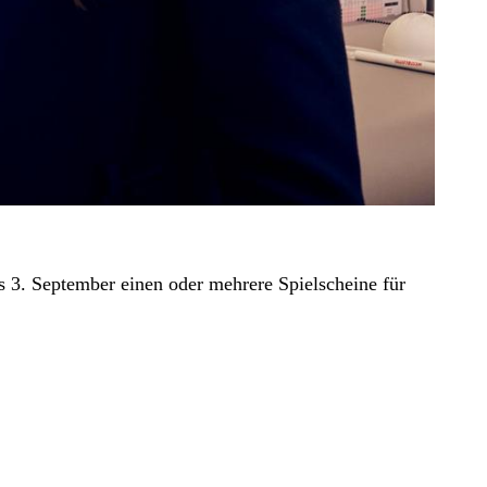
 3. September einen oder mehrere Spielscheine für