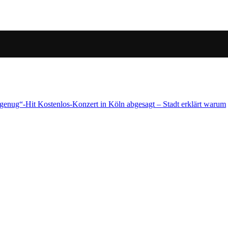
rklärt warum