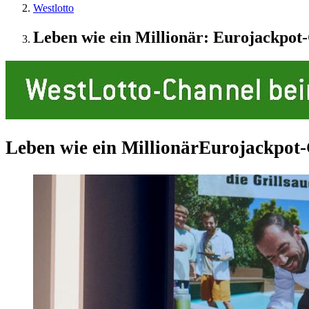
Westlotto
Leben wie ein Millionär: Eurojackpo
Leben wie ein Millionär
Eurojackpot-