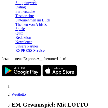
Shoppingwelt
Dating
Partnersuche
Testberichte
Unternehmen im Blick
Themen von A bis Z
Spiele
Quiz
Redaktion
Newsletter
Unsere Partner
EXPRESS Service
Jetzt die neue Express-App herunterladen!
Westlotto
EM-Gewinnspiel: Mit LOTTO