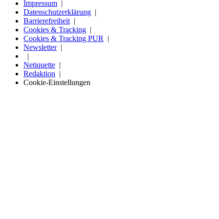
Impressum
Datenschutzerklärung
Barrierefreiheit
Cookies & Tracking
Cookies & Tracking PUR
Newsletter
Netiquette
Redaktion
Cookie-Einstellungen