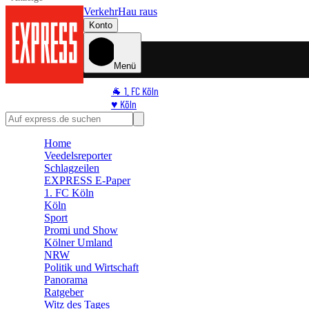
Verkehr
Hau raus
Konto
Menü
🐐 1. FC Köln
♥️ Köln
⭐ Promi
🏆 Sport
Home
🛒 Shoppingwelt
Veedelsreporter
🧩 Spiele
Schlagzeilen
EXPRESS E-Paper
1. FC Köln
Köln
Sport
Promi und Show
Kölner Umland
NRW
Politik und Wirtschaft
Panorama
Ratgeber
Witz des Tages