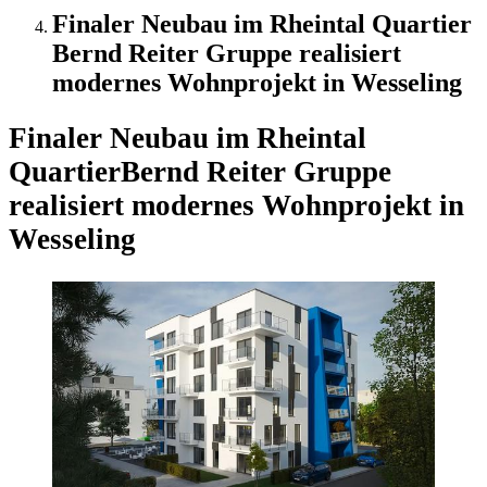
Finaler Neubau im Rheintal Quartier
Bernd Reiter Gruppe realisiert
modernes Wohnprojekt in Wesseling
Finaler Neubau im Rheintal
Quartier
Bernd Reiter Gruppe
realisiert modernes Wohnprojekt in
Wesseling