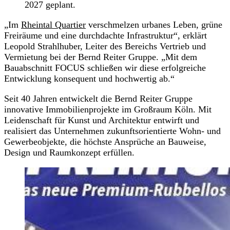
2027 geplant.
„Im
Rheintal Quartier
verschmelzen urbanes Leben, grüne
Freiräume und eine durchdachte Infrastruktur“, erklärt
Leopold Strahlhuber, Leiter des Bereichs Vertrieb und
Vermietung bei der Bernd Reiter Gruppe. „Mit dem
Bauabschnitt FOCUS schließen wir diese erfolgreiche
Entwicklung konsequent und hochwertig ab.“
Seit 40 Jahren entwickelt die Bernd Reiter Gruppe
innovative Immobilienprojekte im Großraum Köln. Mit
Leidenschaft für Kunst und Architektur entwirft und
realisiert das Unternehmen zukunftsorientierte Wohn- und
Gewerbeobjekte, die höchste Ansprüche an Bauweise,
Design und Raumkonzept erfüllen.