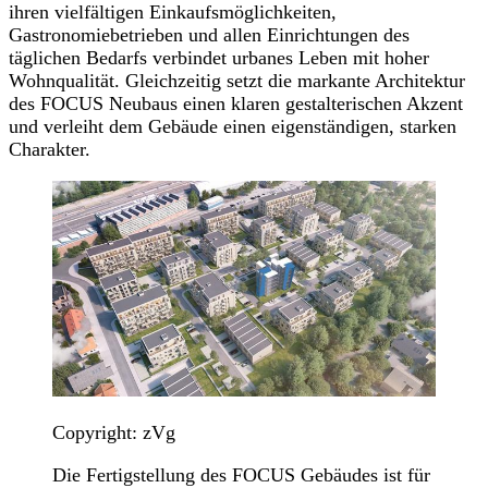
ihren vielfältigen Einkaufsmöglichkeiten,
Gastronomiebetrieben und allen Einrichtungen des
täglichen Bedarfs verbindet urbanes Leben mit hoher
Wohnqualität. Gleichzeitig setzt die markante Architektur
des FOCUS Neubaus einen klaren gestalterischen Akzent
und verleiht dem Gebäude einen eigenständigen, starken
Charakter.
Copyright: zVg
Die Fertigstellung des FOCUS Gebäudes ist für