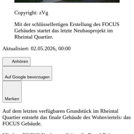
Copyright: zVg
Mit der schlüsselfertigen Erstellung des FOCUS
Gebäudes startet das letzte Neubauprojekt im
Rheintal Quartier.
Aktualisiert:
02.05.2026, 00:00
Anhören
Auf Google bevorzugen
Merken
Auf dem letzten verfügbaren Grundstück im Rheintal
Quartier entsteht das finale Gebäude des Wohnviertels: das
FOCUS Gebäude.