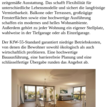
zeitgemäße Ausstattung. Das schafft Flexibilität für
unterschiedliche Lebensmodelle und sichert die langfristige
Vermietbarkeit. Balkone oder Terrassen, großzügige
Fensterflächen sowie eine hochwertige Ausführung
schaffen ein modernes und helles Wohnambiente.
Außerdem gehört zu jeder Wohnung ein eigener Stellplatz,
wahlweise in der Tiefgarage oder als Einzelgarage.
Der KfW-55-Standard garantiert niedrige Betriebskosten,
von denen die Bewohner sowohl ökologisch als auch
wirtschaftlich profitieren. Eine hochwertige
Bauausführung, eine barrierefreie Planung und eine
schlüsselfertige Übergabe runden das Angebot ab.