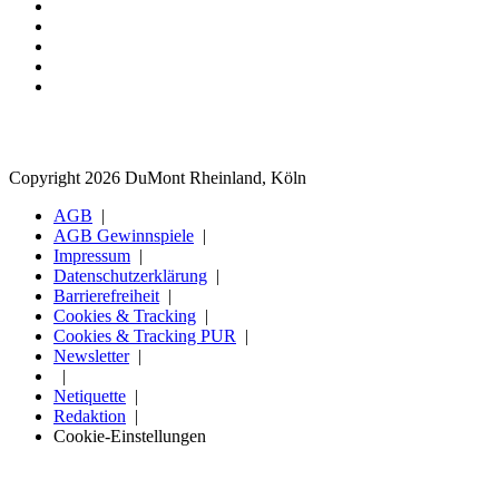
Copyright 2026 DuMont Rheinland, Köln
AGB
AGB Gewinnspiele
Impressum
Datenschutzerklärung
Barrierefreiheit
Cookies & Tracking
Cookies & Tracking PUR
Newsletter
Netiquette
Redaktion
Cookie-Einstellungen