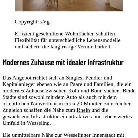
Copyright: zVg
Effizient geschnittene Wohnflächen schaffen
Flexibilität für unterschiedliche Lebensmodelle
und sichern die langfristige Vermietbarkeit.
Modernes Zuhause mit idealer Infrastruktur
Das Angebot richtet sich an Singles, Pendler und
Kapitalanleger ebenso wie an Paare und Familien, die ein
modernes Zuhause zwischen Köln und Bonn suchen. Beide
Städte sind sowohl mit dem Auto als auch mit dem
öffentlichen Nahverkehr in circa 20 Minuten zu erreichen.
Zugleich schaffen die Nähe zum
Rhein
und die
gewachsene Infrastruktur ein attraktives und lebenswertes
Umfeld in Wesseling.
Die unmittelbare Nähe zur Wesselinger Innenstadt mit