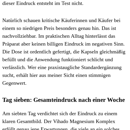
dieser Eindruck entsteht im Test nicht.
Natürlich schauen kritische Käuferinnen und Käufer bei
einem so niedrigen Preis besonders genau hin. Das ist
nachvollziehbar. Im praktischen Alltag hinterlässt das
Präparat aber keinen billigen Eindruck im negativen Sinn.
Die Dose ist ordentlich gefertigt, die Kapseln gleichmäßig
befüllt und die Anwendung funktioniert schlicht und
verlässlich. Wer eine praxistaugliche Standardergänzung
sucht, erhält hier aus meiner Sicht einen stimmigen
Gegenwert.
Tag sieben: Gesamteindruck nach einer Woche
Am siebten Tag verdichtet sich der Eindruck zu einem
klaren Gesamtbild. Der Vihado Magnesium Komplex
erfüllt genau jene Erwartungen, die viele an ein solches