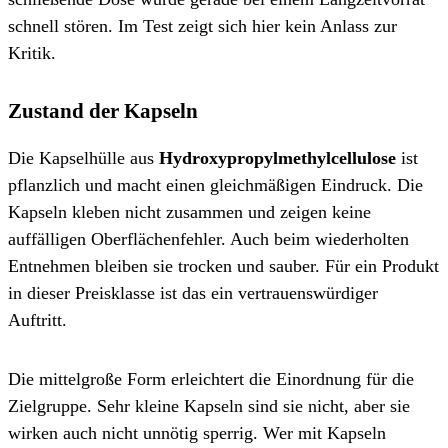
schnell stören. Im Test zeigt sich hier kein Anlass zur
Kritik.
Zustand der Kapseln
Die Kapselhülle aus
Hydroxypropylmethylcellulose
ist
pflanzlich und macht einen gleichmäßigen Eindruck. Die
Kapseln kleben nicht zusammen und zeigen keine
auffälligen Oberflächenfehler. Auch beim wiederholten
Entnehmen bleiben sie trocken und sauber. Für ein Produkt
in dieser Preisklasse ist das ein vertrauenswürdiger
Auftritt.
Die mittelgroße Form erleichtert die Einordnung für die
Zielgruppe. Sehr kleine Kapseln sind sie nicht, aber sie
wirken auch nicht unnötig sperrig. Wer mit Kapseln