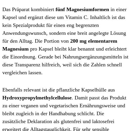
Das Präparat kombiniert
fünf Magnesiumformen
in einer
Kapsel und ergänzt diese um Vitamin C. Inhaltlich ist das
kein Spezialprodukt für einen eng begrenzten
Anwendungswunsch, sondern eine breit angelegte Lösung
für den Alltag. Die Portion von
200 mg elementarem
Magnesium
pro Kapsel bleibt klar benannt und erleichtert
die Einordnung. Gerade bei Nahrungsergänzungsmitteln ist
diese Transparenz hilfreich, weil sich die Zahlen schnell
vergleichen lassen.
Ebenfalls relevant ist die pflanzliche Kapselhülle aus
Hydroxypropylmethylcellulose
. Damit passt das Produkt
zu einer veganen und vegetarischen Ernährungsweise und
bleibt zugleich in der Handhabung schlicht. Die
zusätzliche Deklaration als glutenfrei und laktosefrei
erweitert die Alltagstauglichkeit. Für sehr sensible