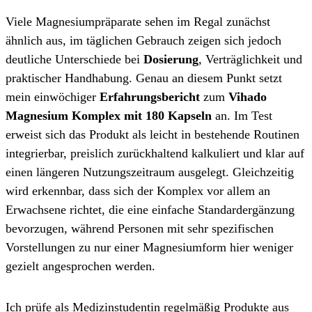
Viele Magnesiumpräparate sehen im Regal zunächst
ähnlich aus, im täglichen Gebrauch zeigen sich jedoch
deutliche Unterschiede bei
Dosierung
, Verträglichkeit und
praktischer Handhabung. Genau an diesem Punkt setzt
mein einwöchiger
Erfahrungsbericht
zum
Vihado
Magnesium Komplex mit 180 Kapseln
an. Im Test
erweist sich das Produkt als leicht in bestehende Routinen
integrierbar, preislich zurückhaltend kalkuliert und klar auf
einen längeren Nutzungszeitraum ausgelegt. Gleichzeitig
wird erkennbar, dass sich der Komplex vor allem an
Erwachsene richtet, die eine einfache Standardergänzung
bevorzugen, während Personen mit sehr spezifischen
Vorstellungen zu nur einer Magnesiumform hier weniger
gezielt angesprochen werden.
Ich prüfe als Medizinstudentin regelmäßig Produkte aus