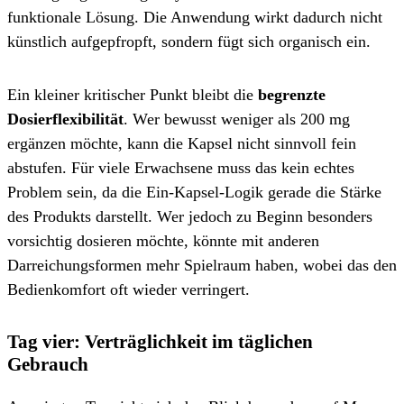
funktionale Lösung. Die Anwendung wirkt dadurch nicht
künstlich aufgepfropft, sondern fügt sich organisch ein.
Ein kleiner kritischer Punkt bleibt die
begrenzte
Dosierflexibilität
. Wer bewusst weniger als 200 mg
ergänzen möchte, kann die Kapsel nicht sinnvoll fein
abstufen. Für viele Erwachsene muss das kein echtes
Problem sein, da die Ein-Kapsel-Logik gerade die Stärke
des Produkts darstellt. Wer jedoch zu Beginn besonders
vorsichtig dosieren möchte, könnte mit anderen
Darreichungsformen mehr Spielraum haben, wobei das den
Bedienkomfort oft wieder verringert.
Tag vier: Verträglichkeit im täglichen
Gebrauch