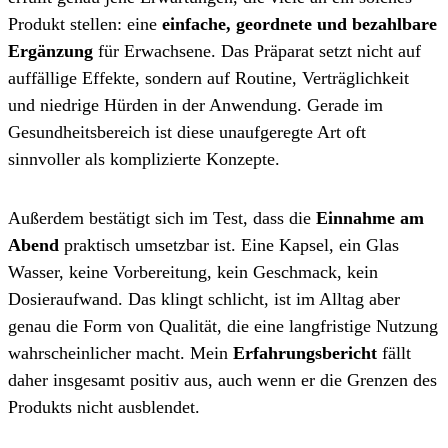
Produkt stellen: eine
einfache, geordnete und bezahlbare
Ergänzung
für Erwachsene. Das Präparat setzt nicht auf
auffällige Effekte, sondern auf Routine, Verträglichkeit
und niedrige Hürden in der Anwendung. Gerade im
Gesundheitsbereich ist diese unaufgeregte Art oft
sinnvoller als komplizierte Konzepte.
Außerdem bestätigt sich im Test, dass die
Einnahme am
Abend
praktisch umsetzbar ist. Eine Kapsel, ein Glas
Wasser, keine Vorbereitung, kein Geschmack, kein
Dosieraufwand. Das klingt schlicht, ist im Alltag aber
genau die Form von Qualität, die eine langfristige Nutzung
wahrscheinlicher macht. Mein
Erfahrungsbericht
fällt
daher insgesamt positiv aus, auch wenn er die Grenzen des
Produkts nicht ausblendet.