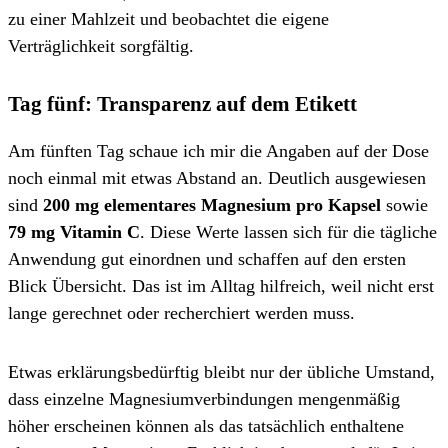
zu einer Mahlzeit und beobachtet die eigene
Verträglichkeit sorgfältig.
Tag fünf: Transparenz auf dem Etikett
Am fünften Tag schaue ich mir die Angaben auf der Dose
noch einmal mit etwas Abstand an. Deutlich ausgewiesen
sind
200 mg elementares Magnesium pro Kapsel
sowie
79 mg Vitamin C
. Diese Werte lassen sich für die tägliche
Anwendung gut einordnen und schaffen auf den ersten
Blick Übersicht. Das ist im Alltag hilfreich, weil nicht erst
lange gerechnet oder recherchiert werden muss.
Etwas erklärungsbedürftig bleibt nur der übliche Umstand,
dass einzelne Magnesiumverbindungen mengenmäßig
höher erscheinen können als das tatsächlich enthaltene