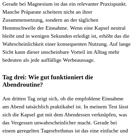
Gerade bei Magnesium ist das ein relevanter Praxispunkt.
Manche Präparate scheitern nicht an ihrer
Zusammensetzung, sondern an der täglichen
Hemmschwelle der Einnahme. Wenn eine Kapsel neutral
bleibt und in wenigen Sekunden erledigt ist, erhöht das die
Wahrscheinlichkeit einer konsequenten Nutzung. Auf lange
Sicht kann dieser unscheinbare Vorteil im Alltag mehr
bedeuten als jede auffällige Werbeaussage.
Tag drei: Wie gut funktioniert die
Abendroutine?
Am dritten Tag zeigt sich, ob die empfohlene Einnahme
am Abend tatsächlich praktikabel ist. In meinem Test lässt
sich die Kapsel gut mit dem Abendessen verknüpfen, was
das Vergessen unwahrscheinlicher macht. Gerade bei
einem geregelten Tagesrhythmus ist das eine einfache und