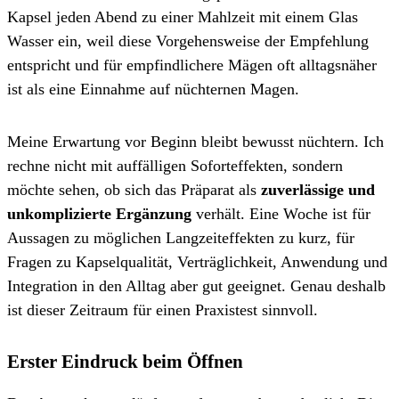
Kapsel jeden Abend zu einer Mahlzeit mit einem Glas
Wasser ein, weil diese Vorgehensweise der Empfehlung
entspricht und für empfindlichere Mägen oft alltagsnäher
ist als eine Einnahme auf nüchternen Magen.
Meine Erwartung vor Beginn bleibt bewusst nüchtern. Ich
rechne nicht mit auffälligen Soforteffekten, sondern
möchte sehen, ob sich das Präparat als
zuverlässige und
unkomplizierte Ergänzung
verhält. Eine Woche ist für
Aussagen zu möglichen Langzeiteffekten zu kurz, für
Fragen zu Kapselqualität, Verträglichkeit, Anwendung und
Integration in den Alltag aber gut geeignet. Genau deshalb
ist dieser Zeitraum für einen Praxistest sinnvoll.
Erster Eindruck beim Öffnen