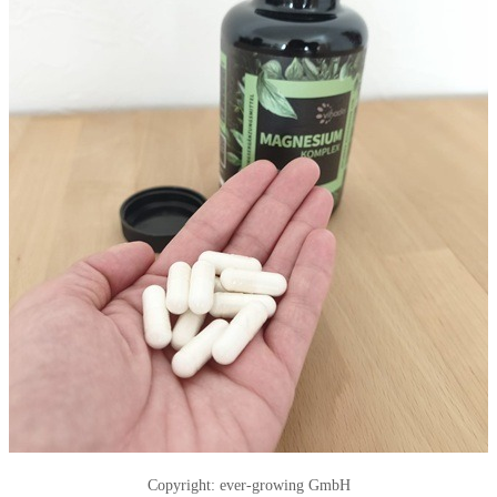
Copyright: ever-growing GmbH