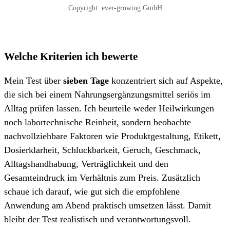
Copyright: ever-growing GmbH
Welche Kriterien ich bewerte
Mein Test über
sieben Tage
konzentriert sich auf Aspekte,
die sich bei einem Nahrungsergänzungsmittel seriös im
Alltag prüfen lassen. Ich beurteile weder Heilwirkungen
noch labortechnische Reinheit, sondern beobachte
nachvollziehbare Faktoren wie Produktgestaltung, Etikett,
Dosierklarheit, Schluckbarkeit, Geruch, Geschmack,
Alltagshandhabung, Verträglichkeit und den
Gesamteindruck im Verhältnis zum Preis. Zusätzlich
schaue ich darauf, wie gut sich die empfohlene
Anwendung am Abend praktisch umsetzen lässt. Damit
bleibt der Test realistisch und verantwortungsvoll.