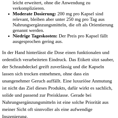
leicht erweitert, ohne die Anwendung zu
verkomplizieren.
Moderate Dosierung:
200 mg pro Kapsel sind
relevant, bleiben aber unter 250 mg pro Tag aus
Nahrungsergänzungsmitteln, die oft als Orientierung
genannt werden.
Niedrige Tageskosten:
Der Preis pro Kapsel fällt
ausgesprochen gering aus.
In der Hand hinterlässt die Dose einen funktionalen und
ordentlich verarbeiteten Eindruck. Das Etikett sitzt sauber,
der Schraubdeckel greift zuverlässig und die Kapseln
lassen sich trocken entnehmen, ohne dass ein
unangenehmer Geruch auffällt. Eine luxuriöse Anmutung
ist nicht das Ziel dieses Produkts, dafür wirkt es sachlich,
solide und passend zur Preisklasse. Gerade bei
Nahrungsergänzungsmitteln ist eine solche Priorität aus
meiner Sicht oft sinnvoller als eine aufwendige
Inszenierung.