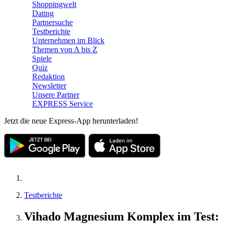
Shoppingwelt
Dating
Partnersuche
Testberichte
Unternehmen im Blick
Themen von A bis Z
Spiele
Quiz
Redaktion
Newsletter
Unsere Partner
EXPRESS Service
Jetzt die neue Express-App herunterladen!
Testberichte
Vihado Magnesium Komplex im Test: