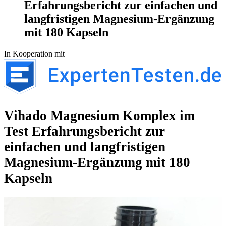
Erfahrungsbericht zur einfachen und
langfristigen Magnesium-Ergänzung
mit 180 Kapseln
In Kooperation mit
Vihado Magnesium Komplex im
Test
Erfahrungsbericht zur
einfachen und langfristigen
Magnesium-Ergänzung mit 180
Kapseln