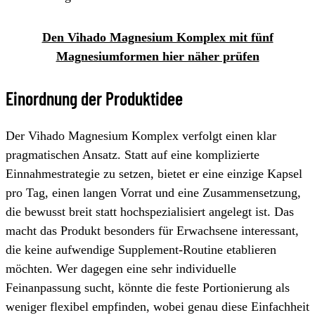
Den Vihado Magnesium Komplex mit fünf
Magnesiumformen hier näher prüfen
Einordnung der Produktidee
Der Vihado Magnesium Komplex verfolgt einen klar
pragmatischen Ansatz. Statt auf eine komplizierte
Einnahmestrategie zu setzen, bietet er eine einzige Kapsel
pro Tag, einen langen Vorrat und eine Zusammensetzung,
die bewusst breit statt hochspezialisiert angelegt ist. Das
macht das Produkt besonders für Erwachsene interessant,
die keine aufwendige Supplement-Routine etablieren
möchten. Wer dagegen eine sehr individuelle
Feinanpassung sucht, könnte die feste Portionierung als
weniger flexibel empfinden, wobei genau diese Einfachheit