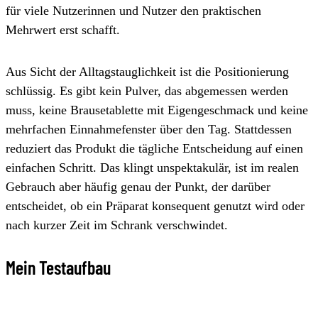
für viele Nutzerinnen und Nutzer den praktischen
Mehrwert erst schafft.
Aus Sicht der Alltagstauglichkeit ist die Positionierung
schlüssig. Es gibt kein Pulver, das abgemessen werden
muss, keine Brausetablette mit Eigengeschmack und keine
mehrfachen Einnahmefenster über den Tag. Stattdessen
reduziert das Produkt die tägliche Entscheidung auf einen
einfachen Schritt. Das klingt unspektakulär, ist im realen
Gebrauch aber häufig genau der Punkt, der darüber
entscheidet, ob ein Präparat konsequent genutzt wird oder
nach kurzer Zeit im Schrank verschwindet.
Mein Testaufbau