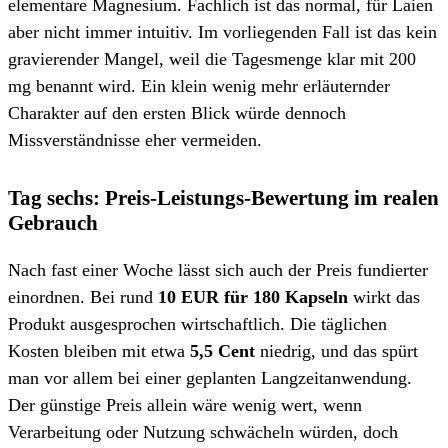
elementare Magnesium. Fachlich ist das normal, für Laien
aber nicht immer intuitiv. Im vorliegenden Fall ist das kein
gravierender Mangel, weil die Tagesmenge klar mit 200
mg benannt wird. Ein klein wenig mehr erläuternder
Charakter auf den ersten Blick würde dennoch
Missverständnisse eher vermeiden.
Tag sechs: Preis-Leistungs-Bewertung im realen
Gebrauch
Nach fast einer Woche lässt sich auch der Preis fundierter
einordnen. Bei rund
10 EUR für 180 Kapseln
wirkt das
Produkt ausgesprochen wirtschaftlich. Die täglichen
Kosten bleiben mit etwa
5,5 Cent
niedrig, und das spürt
man vor allem bei einer geplanten Langzeitanwendung.
Der günstige Preis allein wäre wenig wert, wenn
Verarbeitung oder Nutzung schwächeln würden, doch