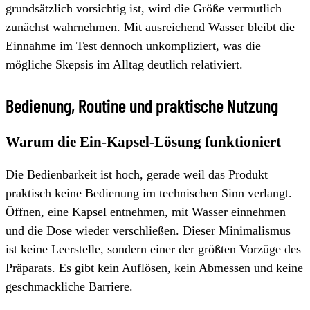
grundsätzlich vorsichtig ist, wird die Größe vermutlich
zunächst wahrnehmen. Mit ausreichend Wasser bleibt die
Einnahme im Test dennoch unkompliziert, was die
mögliche Skepsis im Alltag deutlich relativiert.
Bedienung, Routine und praktische Nutzung
Warum die Ein-Kapsel-Lösung funktioniert
Die Bedienbarkeit ist hoch, gerade weil das Produkt
praktisch keine Bedienung im technischen Sinn verlangt.
Öffnen, eine Kapsel entnehmen, mit Wasser einnehmen
und die Dose wieder verschließen. Dieser Minimalismus
ist keine Leerstelle, sondern einer der größten Vorzüge des
Präparats. Es gibt kein Auflösen, kein Abmessen und keine
geschmackliche Barriere.