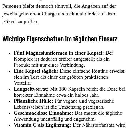
Personen bleibt dennoch sinnvoll, die Angaben auf der
jeweils gelieferten Charge noch einmal direkt auf dem
Etikett zu prüfen.
Wichtige Eigenschaften im täglichen Einsatz
Fünf Magnesiumformen in einer Kapsel:
Der
Komplex ist dadurch breiter aufgestellt als ein
Produkt mit nur einer Verbindung.
Eine Kapsel täglich:
Diese einfache Routine erweist
sich im Test als einer der größten praktischen
Vorteile.
Langzeitvorrat:
Mit 180 Kapseln reicht die Dose bei
korrekter Einnahme etwa ein halbes Jahr.
Pflanzliche Hülle:
Für vegane und vegetarische
Lebensweisen ist die Umsetzung praxisnah.
Geschmacklose Einnahme:
Das macht die tägliche
Anwendung unauffällig und angenehm.
Vitamin C als Ergänzung:
Der Nährstoffansatz wird