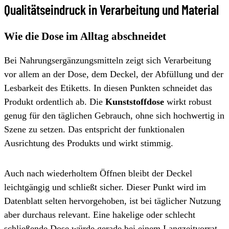
Qualitätseindruck in Verarbeitung und Material
Wie die Dose im Alltag abschneidet
Bei Nahrungsergänzungsmitteln zeigt sich Verarbeitung
vor allem an der Dose, dem Deckel, der Abfüllung und der
Lesbarkeit des Etiketts. In diesen Punkten schneidet das
Produkt ordentlich ab. Die
Kunststoffdose
wirkt robust
genug für den täglichen Gebrauch, ohne sich hochwertig in
Szene zu setzen. Das entspricht der funktionalen
Ausrichtung des Produkts und wirkt stimmig.
Auch nach wiederholtem Öffnen bleibt der Deckel
leichtgängig und schließt sicher. Dieser Punkt wird im
Datenblatt selten hervorgehoben, ist bei täglicher Nutzung
aber durchaus relevant. Eine hakelige oder schlecht
schließende Dose würde gerade bei einem Langzeitvorrat