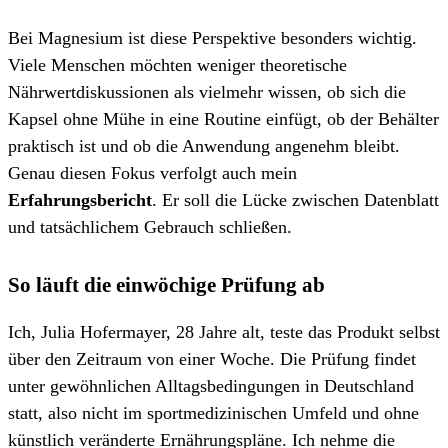
Bei Magnesium ist diese Perspektive besonders wichtig.
Viele Menschen möchten weniger theoretische
Nährwertdiskussionen als vielmehr wissen, ob sich die
Kapsel ohne Mühe in eine Routine einfügt, ob der Behälter
praktisch ist und ob die Anwendung angenehm bleibt.
Genau diesen Fokus verfolgt auch mein
Erfahrungsbericht
. Er soll die Lücke zwischen Datenblatt
und tatsächlichem Gebrauch schließen.
So läuft die einwöchige Prüfung ab
Ich, Julia Hofermayer, 28 Jahre alt, teste das Produkt selbst
über den Zeitraum von einer Woche. Die Prüfung findet
unter gewöhnlichen Alltagsbedingungen in Deutschland
statt, also nicht im sportmedizinischen Umfeld und ohne
künstlich veränderte Ernährungspläne. Ich nehme die