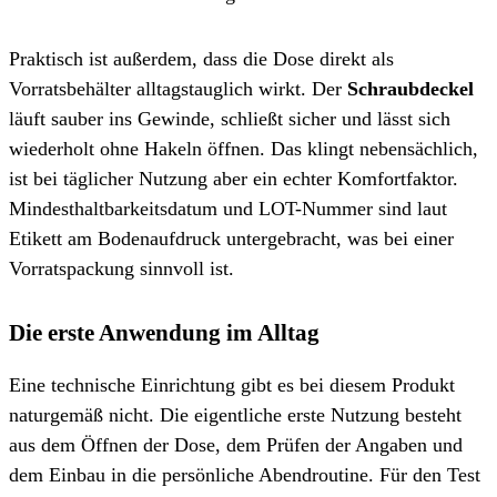
Praktisch ist außerdem, dass die Dose direkt als
Vorratsbehälter alltagstauglich wirkt. Der
Schraubdeckel
läuft sauber ins Gewinde, schließt sicher und lässt sich
wiederholt ohne Hakeln öffnen. Das klingt nebensächlich,
ist bei täglicher Nutzung aber ein echter Komfortfaktor.
Mindesthaltbarkeitsdatum und LOT-Nummer sind laut
Etikett am Bodenaufdruck untergebracht, was bei einer
Vorratspackung sinnvoll ist.
Die erste Anwendung im Alltag
Eine technische Einrichtung gibt es bei diesem Produkt
naturgemäß nicht. Die eigentliche erste Nutzung besteht
aus dem Öffnen der Dose, dem Prüfen der Angaben und
dem Einbau in die persönliche Abendroutine. Für den Test