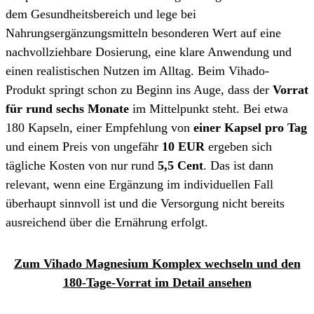
dem Gesundheitsbereich und lege bei
Nahrungsergänzungsmitteln besonderen Wert auf eine
nachvollziehbare Dosierung, eine klare Anwendung und
einen realistischen Nutzen im Alltag. Beim Vihado-
Produkt springt schon zu Beginn ins Auge, dass der
Vorrat
für rund sechs Monate
im Mittelpunkt steht. Bei etwa
180 Kapseln, einer Empfehlung von
einer Kapsel pro Tag
und einem Preis von ungefähr
10 EUR
ergeben sich
tägliche Kosten von nur rund
5,5 Cent
. Das ist dann
relevant, wenn eine Ergänzung im individuellen Fall
überhaupt sinnvoll ist und die Versorgung nicht bereits
ausreichend über die Ernährung erfolgt.
Zum Vihado Magnesium Komplex wechseln und den
180-Tage-Vorrat im Detail ansehen