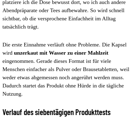
platziere ich die Dose bewusst dort, wo ich auch andere
Abendpräparate oder Tees aufbewahre. So wird schnell
sichtbar, ob die versprochene Einfachheit im Alltag
tatsächlich trägt.
Die erste Einnahme verläuft ohne Probleme. Die Kapsel
wird
unzerkaut mit Wasser zu einer Mahlzeit
eingenommen. Gerade dieses Format ist für viele
Menschen einfacher als Pulver oder Brausetabletten, weil
weder etwas abgemessen noch angerührt werden muss.
Dadurch startet das Produkt ohne Hürde in die tägliche
Nutzung.
Verlauf des siebentägigen Produkttests