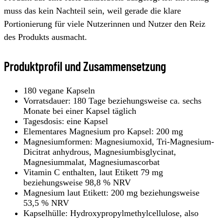
muss das kein Nachteil sein, weil gerade die klare
Portionierung für viele Nutzerinnen und Nutzer den Reiz
des Produkts ausmacht.
Produktprofil und Zusammensetzung
180 vegane Kapseln
Vorratsdauer: 180 Tage beziehungsweise ca. sechs
Monate bei einer Kapsel täglich
Tagesdosis: eine Kapsel
Elementares Magnesium pro Kapsel: 200 mg
Magnesiumformen: Magnesiumoxid, Tri-Magnesium-
Dicitrat anhydrous, Magnesiumbisglycinat,
Magnesiummalat, Magnesiumascorbat
Vitamin C enthalten, laut Etikett 79 mg
beziehungsweise 98,8 % NRV
Magnesium laut Etikett: 200 mg beziehungsweise
53,5 % NRV
Kapselhülle: Hydroxypropylmethylcellulose, also