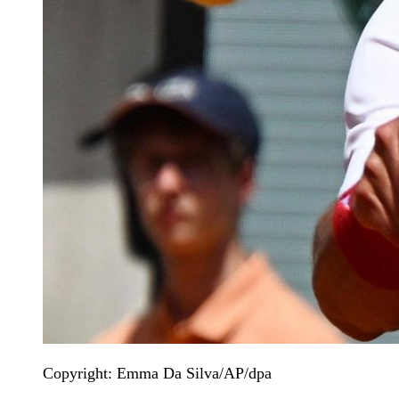
Copyright: Emma Da Silva/AP/dpa