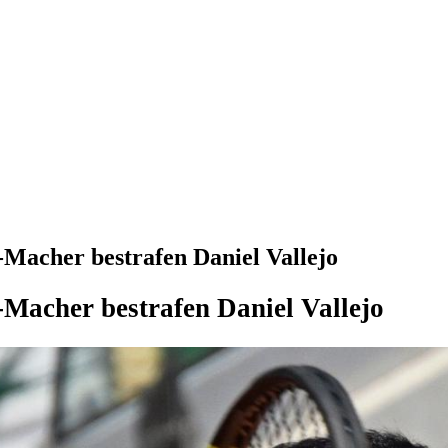
Macher bestrafen Daniel Vallejo
Macher bestrafen Daniel Vallejo