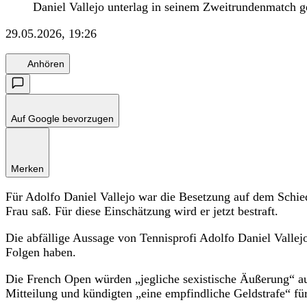
Daniel Vallejo unterlag in seinem Zweitrundenmatch
29.05.2026, 19:26
Anhören
Auf Google bevorzugen
Merken
Für Adolfo Daniel Vallejo war die Besetzung auf dem Schied
Frau saß. Für diese Einschätzung wird er jetzt bestraft.
Die abfällige Aussage von Tennisprofi Adolfo Daniel Vallej
Folgen haben.
Die French Open würden „jegliche sexistische Äußerung“ aufs
Mitteilung und kündigten „eine empfindliche Geldstrafe“ für