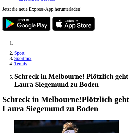
Jetzt die neue Express-App herunterladen!
Sport
Sportmix
Tennis
Schreck in Melbourne! Plötzlich geht
Laura Siegemund zu Boden
Schreck in Melbourne!
Plötzlich geht
Laura Siegemund zu Boden