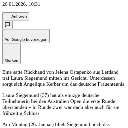
26.01.2026, 10:31
Anhören
Auf Google bevorzugen
Merken
Eine satte Rückhand von Jelena Ostapenko aus Lettland
traf Laura Siegemund mitten ins Gesicht. Unterdessen
sorgt sich Angelique Kerber um das deutsche Frauentennis.
Laura Siegemund (37) hat als einizge deutsche
Teilnehmerin bei den Australien Open die erste Runde
überstanden – in Runde zwei war dann aber auch für sie
frühzeitig Schluss.
Am Montag (26. Januar) blieb Siegemund noch das