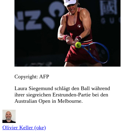
Copyright: AFP
Laura Siegemund schlägt den Ball während
ihrer siegreichen Erstrunden-Partie bei den
Australian Open in Melbourne.
Olivier Keller (oke)