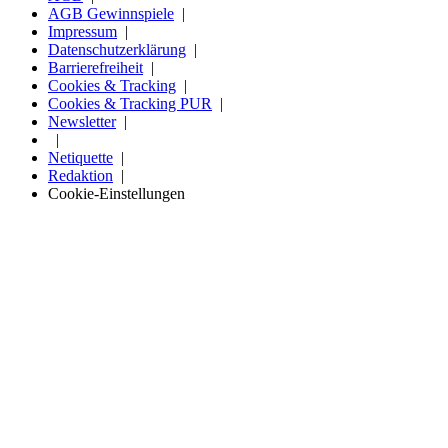
AGB Gewinnspiele
Impressum
Datenschutzerklärung
Barrierefreiheit
Cookies & Tracking
Cookies & Tracking PUR
Newsletter
Netiquette
Redaktion
Cookie-Einstellungen