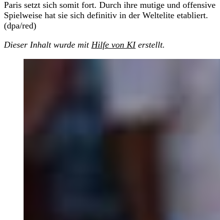
Paris setzt sich somit fort. Durch ihre mutige und offensive
Spielweise hat sie sich definitiv in der Weltelite etabliert.
(dpa/red)
Dieser Inhalt wurde mit
Hilfe von KI
erstellt.