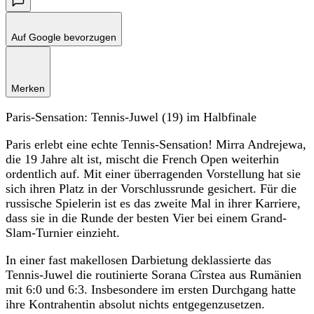
Auf Google bevorzugen
Merken
Paris-Sensation: Tennis-Juwel (19) im Halbfinale
Paris erlebt eine echte Tennis-Sensation! Mirra Andrejewa,
die 19 Jahre alt ist, mischt die French Open weiterhin
ordentlich auf. Mit einer überragenden Vorstellung hat sie
sich ihren Platz in der Vorschlussrunde gesichert. Für die
russische Spielerin ist es das zweite Mal in ihrer Karriere,
dass sie in die Runde der besten Vier bei einem Grand-
Slam-Turnier einzieht.
In einer fast makellosen Darbietung deklassierte das
Tennis-Juwel die routinierte Sorana Cîrstea aus Rumänien
mit 6:0 und 6:3. Insbesondere im ersten Durchgang hatte
ihre Kontrahentin absolut nichts entgegenzusetzen.