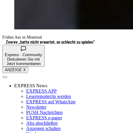
Frühes Aus in Montreal
Zverev „hatte nicht erwartet, so schlecht zu spielen“
Express · Community
Diskutieren Sie mit
Jetzt kommentieren
ANZEIGE X
EXPRESS News
EXPRESS APP
Leserreporter/in werden
EXPRESS auf WhatsApp
Newsletter
PUSH Nachrichten
EXPRESS e-paper
Abo abschließen
Anzeigen schalten