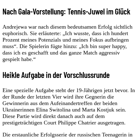
Nach Gala-Vorstellung: Tennis-Juwel im Glück
Andrejewa war nach diesem bedeutsamen Erfolg sichtlich
euphorisch. Sie erläuterte: „Ich wusste, dass ich hundert
Prozent meines Potenzials und meines Fokus aufbringen
muss“. Die Spielerin fügte hinzu: „Ich bin super happy,
dass ich es geschafft und das ganze Match aggressiv
gespielt habe.“
Heikle Aufgabe in der Vorschlussrunde
Eine spezielle Aufgabe steht der 19-Jährigen jetzt bevor. In
der Runde der letzten Vier wird ihre Gegnerin die
Gewinnerin aus dem Aufeinandertreffen der beiden
Ukrainerinnen Elina Switolina und Marta Kostjuk sein.
Diese Partie wird direkt danach auch auf dem
prestigeträchtigen Court Philippe Chatrier ausgetragen.
Die erstaunliche Erfolgsserie der russischen Teenagerin in