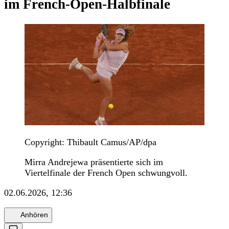
im French-Open-Halbfinale
Copyright: Thibault Camus/AP/dpa
Mirra Andrejewa präsentierte sich im
Viertelfinale der French Open schwungvoll.
02.06.2026, 12:36
Anhören