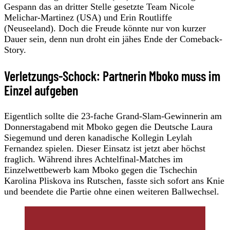
Gespann das an dritter Stelle gesetzte Team Nicole
Melichar-Martinez (USA) und Erin Routliffe
(Neuseeland). Doch die Freude könnte nur von kurzer
Dauer sein, denn nun droht ein jähes Ende der Comeback-
Story.
Verletzungs-Schock: Partnerin Mboko muss im
Einzel aufgeben
Eigentlich sollte die 23-fache Grand-Slam-Gewinnerin am
Donnerstagabend mit Mboko gegen die Deutsche Laura
Siegemund und deren kanadische Kollegin Leylah
Fernandez spielen. Dieser Einsatz ist jetzt aber höchst
fraglich. Während ihres Achtelfinal-Matches im
Einzelwettbewerb kam Mboko gegen die Tschechin
Karolina Pliskova ins Rutschen, fasste sich sofort ans Knie
und beendete die Partie ohne einen weiteren Ballwechsel.