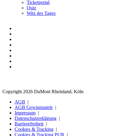
Ticketportal
Quiz
Witz des Tages
Copyright 2026 DuMont Rheinland, Köln
AGB
AGB Gewinnspiele
Impressum
Datenschutzerklärung
Barrierefreiheit
Cookies & Tracking
Cookies & Tracking PUR