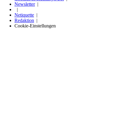
Newsletter
Netiquette
Redaktion
Cookie-Einstellungen