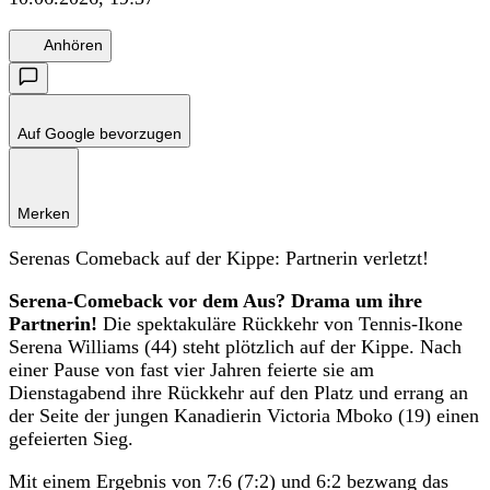
Anhören
Auf Google bevorzugen
Merken
Serenas Comeback auf der Kippe: Partnerin verletzt!
Serena-Comeback vor dem Aus? Drama um ihre
Partnerin!
Die spektakuläre Rückkehr von Tennis-Ikone
Serena Williams (44) steht plötzlich auf der Kippe. Nach
einer Pause von fast vier Jahren feierte sie am
Dienstagabend ihre Rückkehr auf den Platz und errang an
der Seite der jungen Kanadierin Victoria Mboko (19) einen
gefeierten Sieg.
Mit einem Ergebnis von 7:6 (7:2) und 6:2 bezwang das