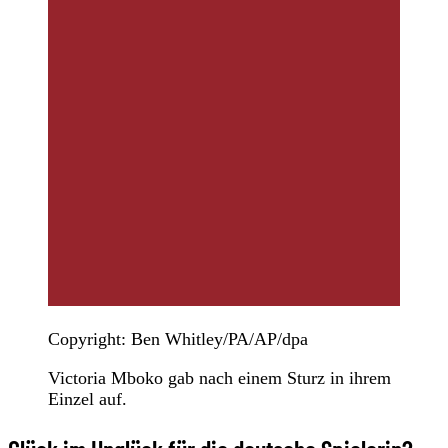
Copyright: Ben Whitley/PA/AP/dpa
Victoria Mboko gab nach einem Sturz in ihrem
Einzel auf.