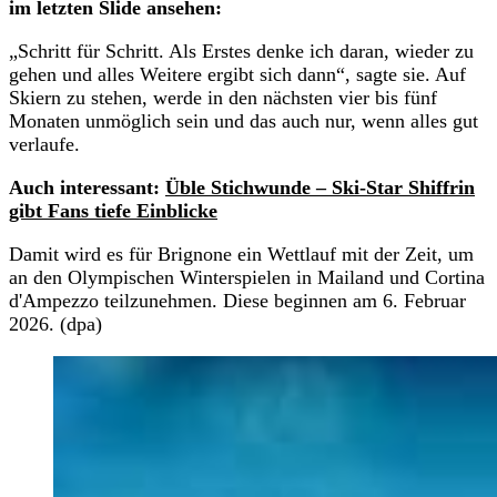
im letzten Slide ansehen:
„Schritt für Schritt. Als Erstes denke ich daran, wieder zu
gehen und alles Weitere ergibt sich dann“, sagte sie. Auf
Skiern zu stehen, werde in den nächsten vier bis fünf
Monaten unmöglich sein und das auch nur, wenn alles gut
verlaufe.
Auch interessant:
Üble Stichwunde – Ski-Star Shiffrin
gibt Fans tiefe Einblicke
Damit wird es für Brignone ein Wettlauf mit der Zeit, um
an den Olympischen Winterspielen in Mailand und Cortina
d'Ampezzo teilzunehmen. Diese beginnen am 6. Februar
2026. (dpa)