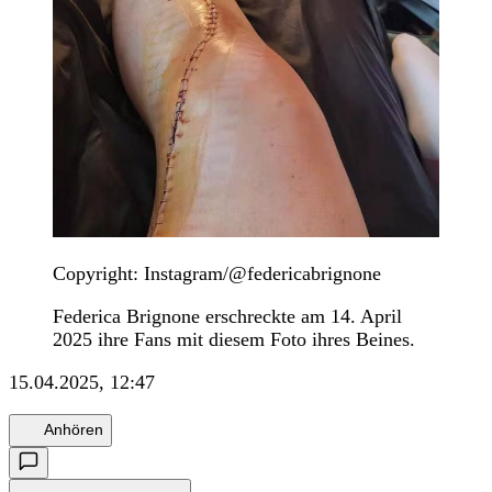
Copyright: Instagram/@federicabrignone
Federica Brignone erschreckte am 14. April
2025 ihre Fans mit diesem Foto ihres Beines.
15.04.2025, 12:47
Anhören