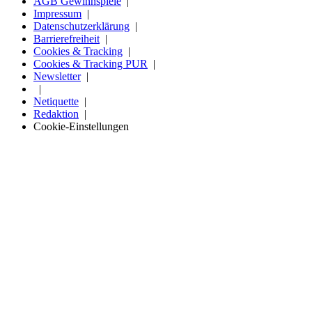
AGB Gewinnspiele
Impressum
Datenschutzerklärung
Barrierefreiheit
Cookies & Tracking
Cookies & Tracking PUR
Newsletter
Netiquette
Redaktion
Cookie-Einstellungen