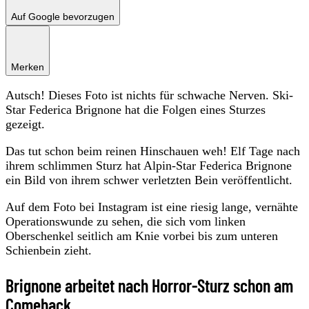
Auf Google bevorzugen
Merken
Autsch! Dieses Foto ist nichts für schwache Nerven. Ski-
Star Federica Brignone hat die Folgen eines Sturzes
gezeigt.
Das tut schon beim reinen Hinschauen weh! Elf Tage nach
ihrem schlimmen Sturz hat Alpin-Star Federica Brignone
ein Bild von ihrem schwer verletzten Bein veröffentlicht.
Auf dem Foto bei Instagram ist eine riesig lange, vernähte
Operationswunde zu sehen, die sich vom linken
Oberschenkel seitlich am Knie vorbei bis zum unteren
Schienbein zieht.
Brignone arbeitet nach Horror-Sturz schon am
Comeback