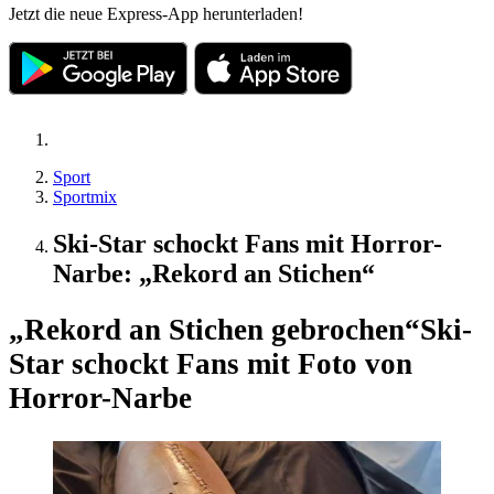
Jetzt die neue Express-App herunterladen!
Sport
Sportmix
Ski-Star schockt Fans mit Horror-
Narbe: „Rekord an Stichen“
„Rekord an Stichen gebrochen“
Ski-
Star schockt Fans mit Foto von
Horror-Narbe