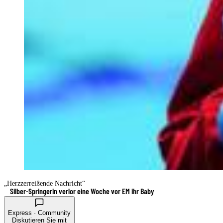
„Herzzerreißende Nachricht“
Silber-Springerin verlor eine Woche vor EM ihr Baby
Express · Community
Diskutieren Sie mit