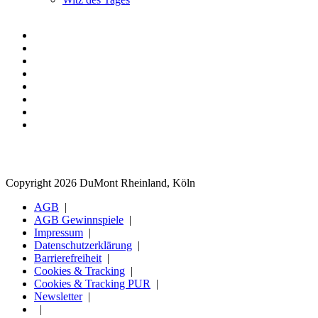
Copyright 2026 DuMont Rheinland, Köln
AGB
AGB Gewinnspiele
Impressum
Datenschutzerklärung
Barrierefreiheit
Cookies & Tracking
Cookies & Tracking PUR
Newsletter