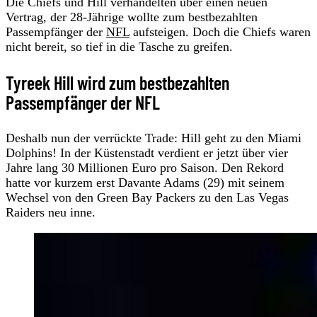
Die Chiefs und Hill verhandelten über einen neuen
Vertrag, der 28-Jährige wollte zum bestbezahlten
Passempfänger der
NFL
aufsteigen. Doch die Chiefs waren
nicht bereit, so tief in die Tasche zu greifen.
Tyreek Hill wird zum bestbezahlten
Passempfänger der NFL
Deshalb nun der verrückte Trade: Hill geht zu den Miami
Dolphins! In der Küstenstadt verdient er jetzt über vier
Jahre lang 30 Millionen Euro pro Saison. Den Rekord
hatte vor kurzem erst Davante Adams (29) mit seinem
Wechsel von den Green Bay Packers zu den Las Vegas
Raiders neu inne.