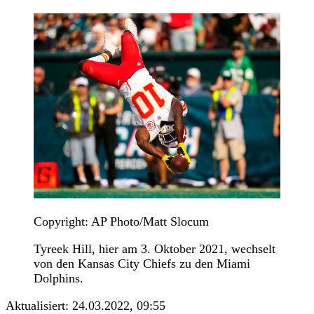
Copyright: AP Photo/Matt Slocum
Tyreek Hill, hier am 3. Oktober 2021, wechselt
von den Kansas City Chiefs zu den Miami
Dolphins.
Aktualisiert:
24.03.2022, 09:55