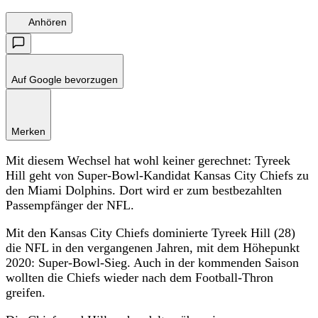
Anhören
Auf Google bevorzugen
Merken
Mit diesem Wechsel hat wohl keiner gerechnet: Tyreek
Hill geht von Super-Bowl-Kandidat Kansas City Chiefs zu
den Miami Dolphins. Dort wird er zum bestbezahlten
Passempfänger der NFL.
Mit den Kansas City Chiefs dominierte Tyreek Hill (28)
die NFL in den vergangenen Jahren, mit dem Höhepunkt
2020: Super-Bowl-Sieg. Auch in der kommenden Saison
wollten die Chiefs wieder nach dem Football-Thron
greifen.