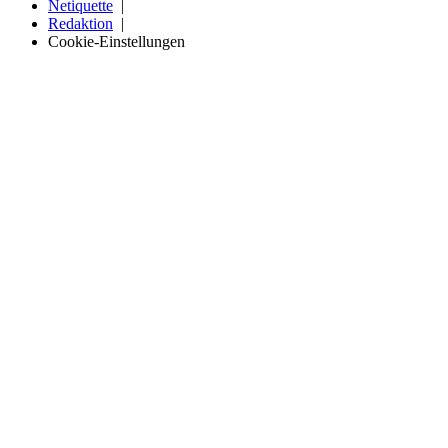
Netiquette
Redaktion
Cookie-Einstellungen