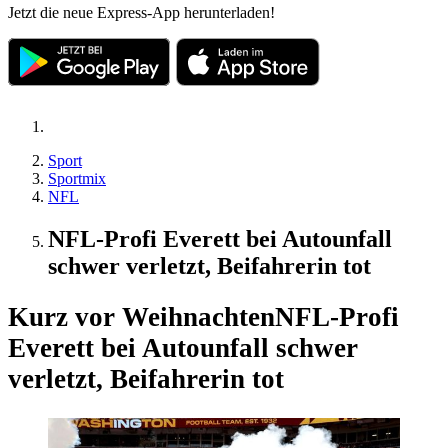
Jetzt die neue Express-App herunterladen!
Sport
Sportmix
NFL
NFL-Profi Everett bei Autounfall
schwer verletzt, Beifahrerin tot
Kurz vor Weihnachten
NFL-Profi
Everett bei Autounfall schwer
verletzt, Beifahrerin tot