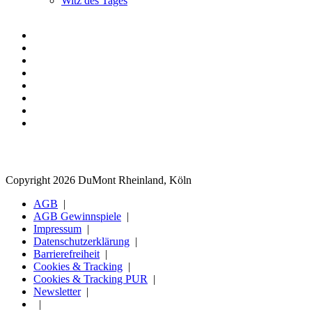
Witz des Tages
Copyright 2026 DuMont Rheinland, Köln
AGB
AGB Gewinnspiele
Impressum
Datenschutzerklärung
Barrierefreiheit
Cookies & Tracking
Cookies & Tracking PUR
Newsletter