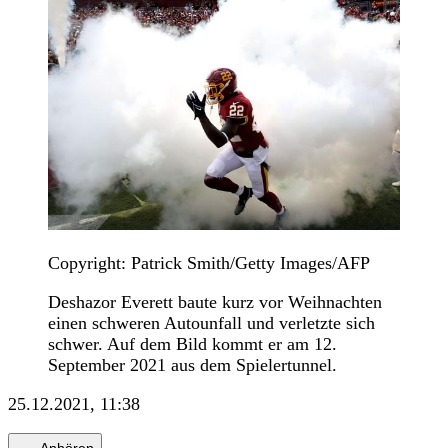
Copyright: Patrick Smith/Getty Images/AFP
Deshazor Everett baute kurz vor Weihnachten
einen schweren Autounfall und verletzte sich
schwer. Auf dem Bild kommt er am 12.
September 2021 aus dem Spielertunnel.
25.12.2021, 11:38
Anhören