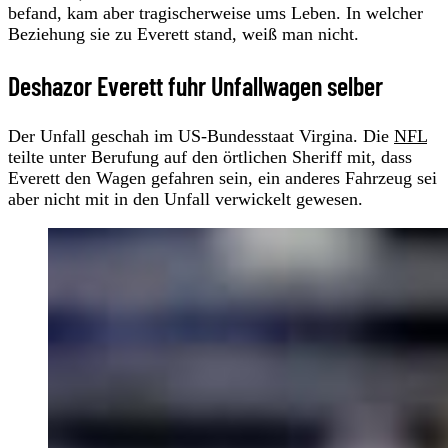
befand, kam aber tragischerweise ums Leben. In welcher
Beziehung sie zu Everett stand, weiß man nicht.
Deshazor Everett fuhr Unfallwagen selber
Der Unfall geschah im US-Bundesstaat Virgina. Die
NFL
teilte unter Berufung auf den örtlichen Sheriff mit, dass
Everett den Wagen gefahren sein, ein anderes Fahrzeug sei
aber nicht mit in den Unfall verwickelt gewesen.