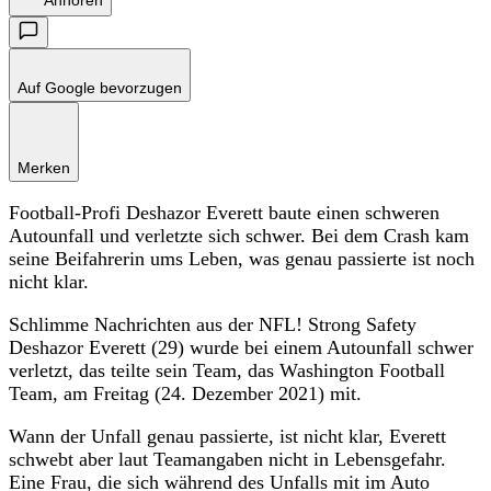
Auf Google bevorzugen
Merken
Football-Profi Deshazor Everett baute einen schweren
Autounfall und verletzte sich schwer. Bei dem Crash kam
seine Beifahrerin ums Leben, was genau passierte ist noch
nicht klar.
Schlimme Nachrichten aus der NFL! Strong Safety
Deshazor Everett (29) wurde bei einem Autounfall schwer
verletzt, das teilte sein Team, das Washington Football
Team, am Freitag (24. Dezember 2021) mit.
Wann der Unfall genau passierte, ist nicht klar, Everett
schwebt aber laut Teamangaben nicht in Lebensgefahr.
Eine Frau, die sich während des Unfalls mit im Auto