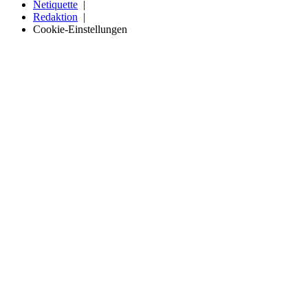
Netiquette
Redaktion
Cookie-Einstellungen