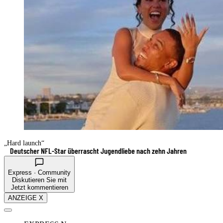
„Hard launch“
Deutscher NFL-Star überrascht Jugendliebe nach zehn Jahren
Express · Community
Diskutieren Sie mit
Jetzt kommentieren
ANZEIGE X