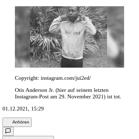
Copyright: instagram.com/jui2ed/
Otis Anderson Jr. (hier auf seinem letzten
Instagram-Post am 29. November 2021) ist tot.
01.12.2021, 15:29
Anhören