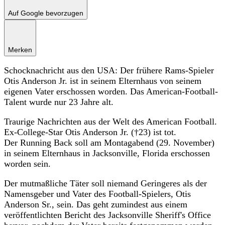
Auf Google bevorzugen
Merken
Schocknachricht aus den USA: Der frühere Rams-Spieler
Otis Anderson Jr. ist in seinem Elternhaus von seinem
eigenen Vater erschossen worden. Das American-Football-
Talent wurde nur 23 Jahre alt.
Traurige Nachrichten aus der Welt des American Football.
Ex-College-Star Otis Anderson Jr. (†23) ist tot.
Der Running Back soll am Montagabend (29. November)
in seinem Elternhaus in Jacksonville, Florida erschossen
worden sein.
Der mutmaßliche Täter soll niemand Geringeres als der
Namensgeber und Vater des Football-Spielers, Otis
Anderson Sr., sein. Das geht zumindest aus einem
veröffentlichten Bericht des Jacksonville Sheriff's Office