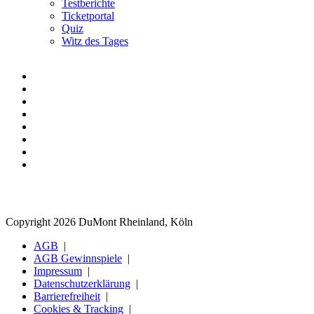
Testberichte
Ticketportal
Quiz
Witz des Tages
Copyright 2026 DuMont Rheinland, Köln
AGB
AGB Gewinnspiele
Impressum
Datenschutzerklärung
Barrierefreiheit
Cookies & Tracking