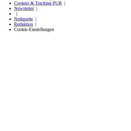
Cookies & Tracking PUR
Newsletter
Netiquette
Redaktion
Cookie-Einstellungen