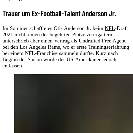
Trauer um Ex-Football-Talent Anderson Jr.
Im Sommer schaffte es Otis Anderson Jr. beim
NFL
-Draft
2021 nicht, einen der begehrten Plätze zu ergattern,
unterschrieb aber einen Vertrag als Undrafted Free Agent
bei den Los Angeles Rams, wo er erste Trainingserfahrung
bei einem NFL-Franchise sammeln durfte. Kurz nach
Beginn der Saison wurde der US-Amerikaner jedoch
entlassen.