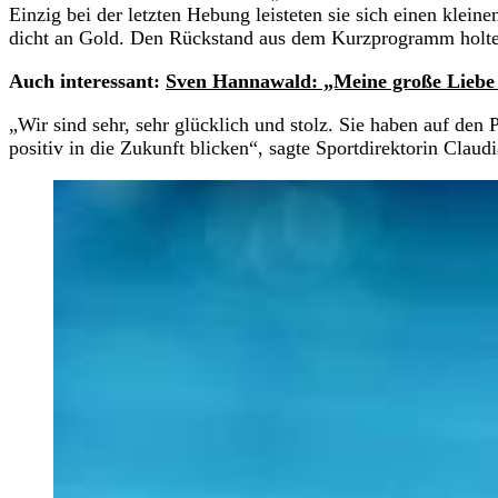
Einzig bei der letzten Hebung leisteten sie sich einen klei
dicht an Gold. Den Rückstand aus dem Kurzprogramm holten
Auch interessant:
Sven Hannawald: „Meine große Liebe w
„Wir sind sehr, sehr glücklich und stolz. Sie haben auf den P
positiv in die Zukunft blicken“, sagte Sportdirektorin Clau