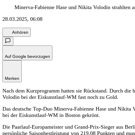
Minerva-Fabienne Hase und Nikita Volodin strahlten a
28.03.2025, 06:08
Anhören
Auf Google bevorzugen
Merken
Nach dem Kurzprogramm hatten sie Rückstand. Durch die b
Volodin bei der Eiskunstlauf-WM fast noch zu Gold.
Das deutsche Top-Duo Minerva-Fabienne Hase und Nikita Volo
bei der Eiskunstlauf-WM in Boston gekrönt.
Die Paarlauf-Europameister und Grand-Prix-Sieger aus Ber
persönliche Saisonbestleistung von 219,08 Punkten und mus