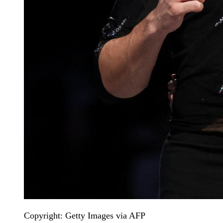
Copyright: Getty Images via AFP