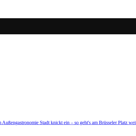
 am Brüsseler Platz weiter