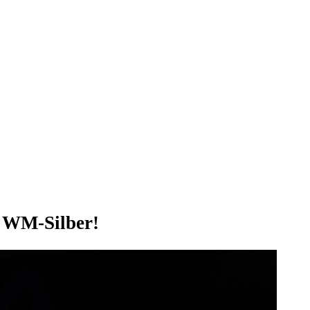
u WM-Silber!