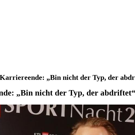
arriereende: „Bin nicht der Typ, der abdr
de: „Bin nicht der Typ, der abdriftet