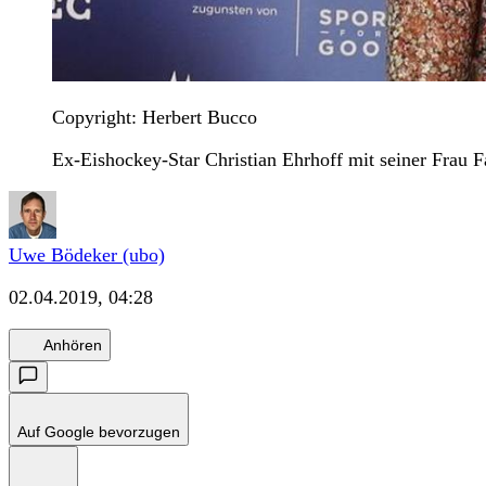
Copyright: Herbert Bucco
Ex-Eishockey-Star Christian Ehrhoff mit seiner Frau Fa
Uwe Bödeker (ubo)
02.04.2019, 04:28
Anhören
Auf Google bevorzugen