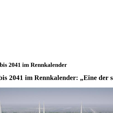
bis 2041 im Rennkalender
bis 2041 im Rennkalender: „Eine der 