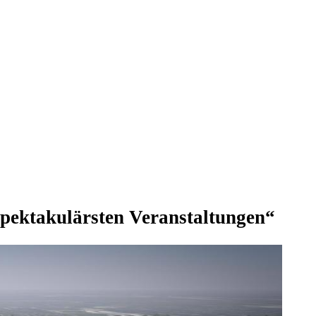
spektakulärsten Veranstaltungen“