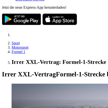
Jetzt die neue Express-App herunterladen!
Sport
Motorsport
Formel 1
Irrer XXL-Vertrag: Formel-1-Strecke 
Irrer XXL-Vertrag
Formel-1-Strecke 