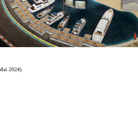
 Mai 2024)