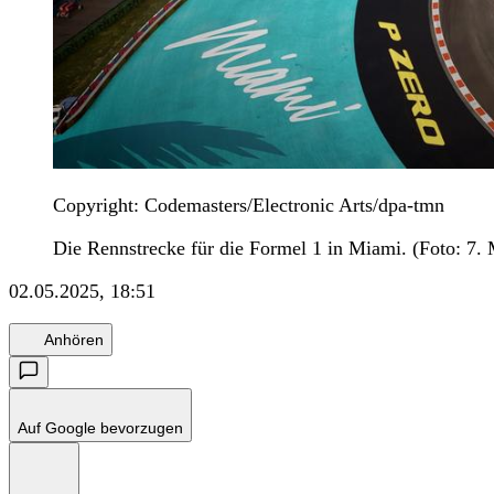
Copyright: Codemasters/Electronic Arts/dpa-tmn
Die Rennstrecke für die Formel 1 in Miami. (Foto: 7.
02.05.2025, 18:51
Anhören
Auf Google bevorzugen