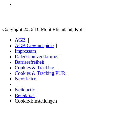
Copyright 2026 DuMont Rheinland, Köln
AGB
AGB Gewinnspiele
Impressum
Datenschutzerklärung
Barrierefreiheit
Cookies & Tracking
Cookies & Tracking PUR
Newsletter
Netiquette
Redaktion
Cookie-Einstellungen