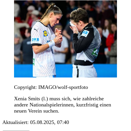
Copyright: IMAGO/wolf-sportfoto
Xenia Smits (l.) muss sich, wie zahlreiche
andere Nationalspielerinnen, kurzfristig einen
neuen Verein suchen.
Aktualisiert:
05.08.2025, 07:40