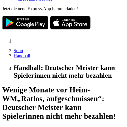
Jetzt die neue Express-App herunterladen!
Sport
Handball
Handball: Deutscher Meister kann
Spielerinnen nicht mehr bezahlen
Wenige Monate vor Heim-
WM
„Ratlos, aufgeschmissen“:
Deutscher Meister kann
Spielerinnen nicht mehr bezahlen!