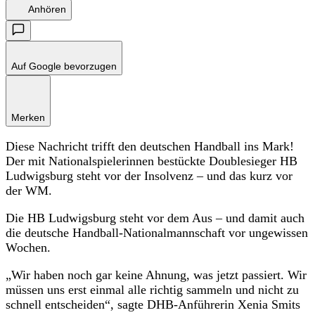
Anhören
Auf Google bevorzugen
Merken
Diese Nachricht trifft den deutschen Handball ins Mark!
Der mit Nationalspielerinnen bestückte Doublesieger HB
Ludwigsburg steht vor der Insolvenz – und das kurz vor
der WM.
Die HB Ludwigsburg steht vor dem Aus – und damit auch
die deutsche Handball-Nationalmannschaft vor ungewissen
Wochen.
„Wir haben noch gar keine Ahnung, was jetzt passiert. Wir
müssen uns erst einmal alle richtig sammeln und nicht zu
schnell entscheiden“, sagte DHB-Anführerin Xenia Smits