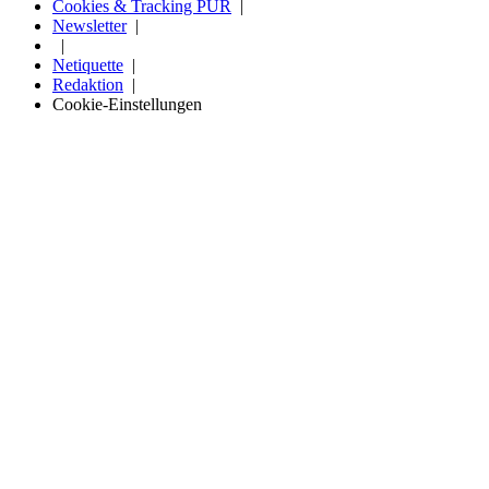
Cookies & Tracking PUR
Newsletter
Netiquette
Redaktion
Cookie-Einstellungen