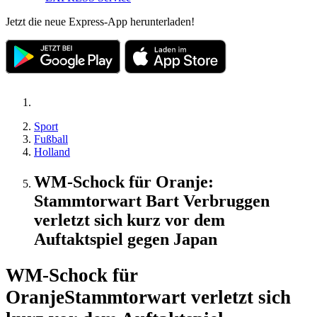
Jetzt die neue Express-App herunterladen!
Sport
Fußball
Holland
WM-Schock für Oranje:
Stammtorwart Bart Verbruggen
verletzt sich kurz vor dem
Auftaktspiel gegen Japan
WM-Schock für
Oranje
Stammtorwart verletzt sich