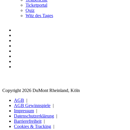
Ticketportal
Quiz
Witz des Tages
Copyright 2026 DuMont Rheinland, Köln
AGB
AGB Gewinnspiele
Impressum
Datenschutzerklärung
Barrierefreiheit
Cookies & Tracking