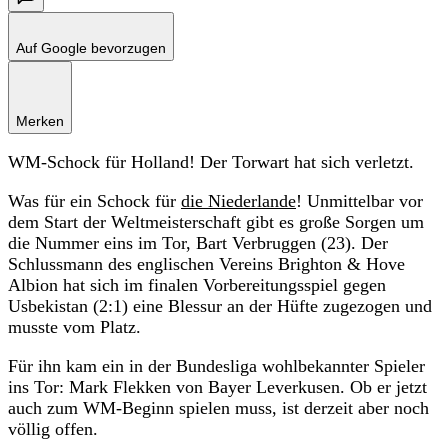
Auf Google bevorzugen
Merken
WM-Schock für Holland! Der Torwart hat sich verletzt.
Was für ein Schock für
die Niederlande
! Unmittelbar vor
dem Start der Weltmeisterschaft gibt es große Sorgen um
die Nummer eins im Tor, Bart Verbruggen (23). Der
Schlussmann des englischen Vereins Brighton & Hove
Albion hat sich im finalen Vorbereitungsspiel gegen
Usbekistan (2:1) eine Blessur an der Hüfte zugezogen und
musste vom Platz.
Für ihn kam ein in der Bundesliga wohlbekannter Spieler
ins Tor: Mark Flekken von Bayer Leverkusen. Ob er jetzt
auch zum WM-Beginn spielen muss, ist derzeit aber noch
völlig offen.