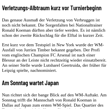
Verletzungs-Albtraum kurz vor Turnierbeginn
Das genaue Ausmaß der Verletzung von Verbruggen ist
noch nicht bekannt. Die Sorgenfalten bei Nationaltrainer
Ronald Koeman dürften aber tiefer werden. Es ist nämlich
schon der zweite Rückschlag für die Elftal in kurzer Zeit.
Erst kurz vor dem Testspiel in New York wurde der WM-
Ausfall von Jurrien Timber bekannt gegeben. Der Profi
vom englischen Champion FC Arsenal ist nach einer
Blessur an der Leiste nicht rechtzeitig wieder einsatzbereit.
An seiner Stelle wurde Lutsharel Geertruida, der früher für
Leipzig spielte, nachnominiert.
Am Sonntag wartet Japan
Nun richtet sich der bange Blick auf den WM-Auftakt. Am
Sonntag trifft die Mannschaft von Ronald Koeman in
Dallas auf Japan zum ersten WM-Spiel. Das Quartier des