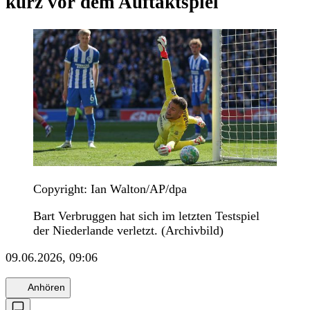
kurz vor dem Auftaktspiel
Copyright: Ian Walton/AP/dpa
Bart Verbruggen hat sich im letzten Testspiel
der Niederlande verletzt. (Archivbild)
09.06.2026, 09:06
Anhören