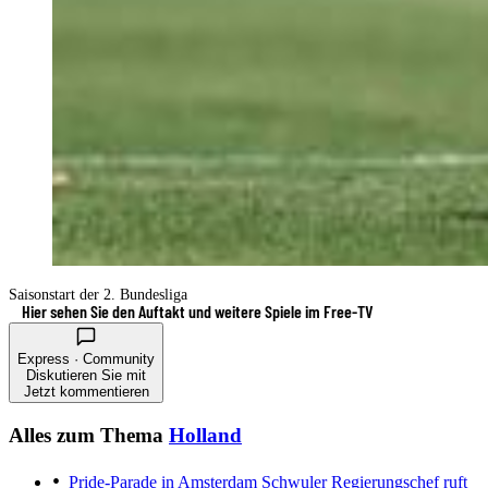
Saisonstart der 2. Bundesliga
Hier sehen Sie den Auftakt und weitere Spiele im Free-TV
Express · Community
Diskutieren Sie mit
Jetzt kommentieren
Alles zum Thema
Holland
Pride-Parade in Amsterdam
Schwuler Regierungschef ruft