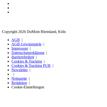
Copyright 2026 DuMont Rheinland, Köln
AGB
AGB Gewinnspiele
Impressum
Datenschutzerklärung
Barrierefreiheit
Cookies & Tracking
Cookies & Tracking PUR
Newsletter
Netiquette
Redaktion
Cookie-Einstellungen