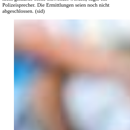
Polizeisprecher. Die Ermittlungen seien noch nicht
abgeschlossen. (sid)