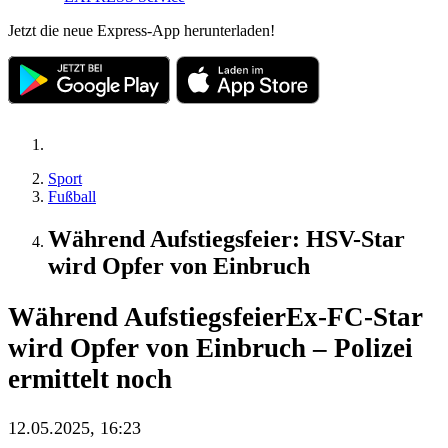
Jetzt die neue Express-App herunterladen!
Sport
Fußball
Während Aufstiegsfeier: HSV-Star
wird Opfer von Einbruch
Während Aufstiegsfeier
Ex-FC-Star
wird Opfer von Einbruch – Polizei
ermittelt noch
12.05.2025, 16:23