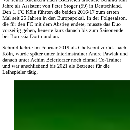
Jahre als Assistent von Peter Stöger (59) in Deutschland.
Den 1. FC Köln führten die beiden 2016/17 zum ersten
Mal seit 25 Jahren in den Europapokal. In der Folgesaison,
die für den FC mit dem Abstieg endete, musste das Duo
vorzeitig gehen, heuerte kurz danach bis zum Saisonende
bei Borussia Dortmund an.
Schmid kehrte im Februar 2019 als Chefscout zurück nach
Köln, wurde später unter Interimstrainer Andre Pawlak und
danach unter Achim Beierlorzer noch einmal Co-Trainer
und war anschließend bis 2021 als Betreuer für die
Leihspieler tätig.