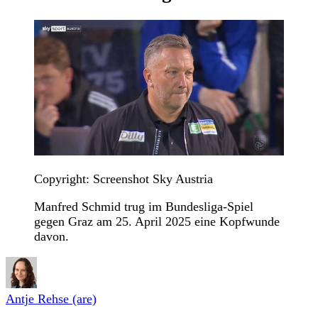
Copyright: Screenshot Sky Austria
Manfred Schmid trug im Bundesliga-Spiel
gegen Graz am 25. April 2025 eine Kopfwunde
davon.
Antje Rehse (are)