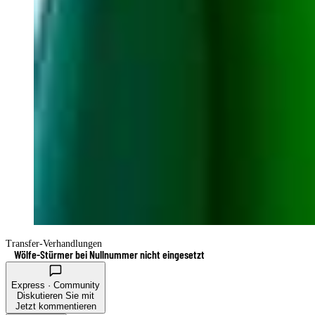
Transfer-Verhandlungen
Wölfe-Stürmer bei Nullnummer nicht eingesetzt
Express · Community
Diskutieren Sie mit
Jetzt kommentieren