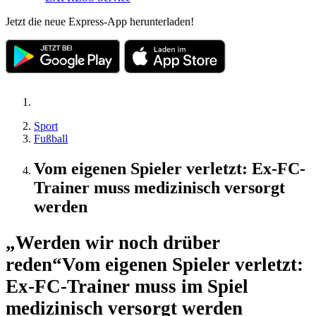
Jetzt die neue Express-App herunterladen!
Sport
Fußball
Vom eigenen Spieler verletzt: Ex-FC-
Trainer muss medizinisch versorgt
werden
„Werden wir noch drüber
reden“
Vom eigenen Spieler verletzt:
Ex-FC-Trainer muss im Spiel
medizinisch versorgt werden