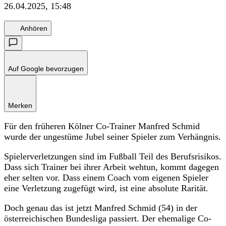
26.04.2025, 15:48
Anhören
Auf Google bevorzugen
Merken
Für den früheren Kölner Co-Trainer Manfred Schmid
wurde der ungestüme Jubel seiner Spieler zum Verhängnis.
Spielerverletzungen sind im Fußball Teil des Berufsrisikos.
Dass sich Trainer bei ihrer Arbeit wehtun, kommt dagegen
eher selten vor. Dass einem Coach vom eigenen Spieler
eine Verletzung zugefügt wird, ist eine absolute Rarität.
Doch genau das ist jetzt Manfred Schmid (54) in der
österreichischen Bundesliga passiert. Der ehemalige Co-