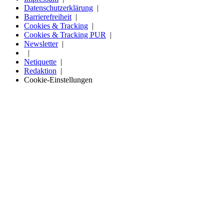
Datenschutzerklärung
Barrierefreiheit
Cookies & Tracking
Cookies & Tracking PUR
Newsletter
Netiquette
Redaktion
Cookie-Einstellungen