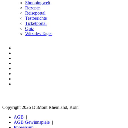
Shoppingwelt
Rezepte
Reiseportal
Testberichte
Ticketportal
Quiz
Witz des Tages
Copyright 2026 DuMont Rheinland, Köln
AGB
AGB Gewinnspiele
Impressum