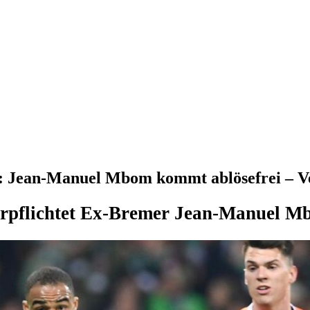
 Jean-Manuel Mbom kommt ablösefrei – Ve
pflichtet Ex-Bremer Jean-Manuel Mb