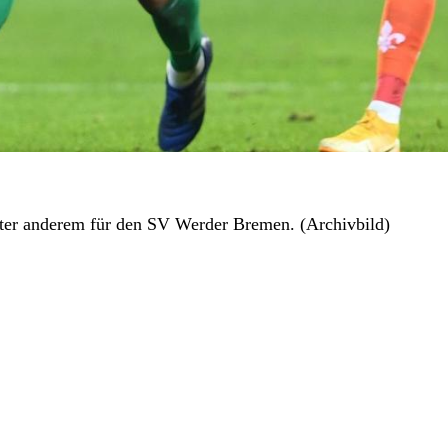
nter anderem für den SV Werder Bremen. (Archivbild)