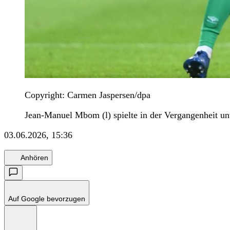
Copyright: Carmen Jaspersen/dpa
Jean-Manuel Mbom (l) spielte in der Vergangenheit u
03.06.2026, 15:36
Anhören
Auf Google bevorzugen