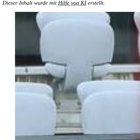
Dieser Inhalt wurde mit
Hilfe von KI
erstellt.