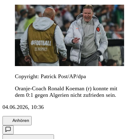
Copyright: Patrick Post/AP/dpa
Oranje-Coach Ronald Koeman (r) konnte mit
dem 0:1 gegen Algerien nicht zufrieden sein.
04.06.2026, 10:36
Anhören