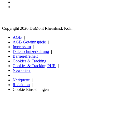
Copyright 2026 DuMont Rheinland, Köln
AGB
AGB Gewinnspiele
Impressum
Datenschutzerklärung
Barrierefreiheit
Cookies & Tracking
Cookies & Tracking PUR
Newsletter
Netiquette
Redaktion
Cookie-Einstellungen