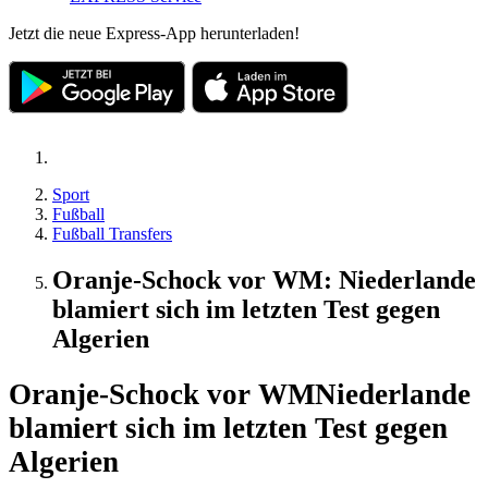
Jetzt die neue Express-App herunterladen!
Sport
Fußball
Fußball Transfers
Oranje-Schock vor WM: Niederlande
blamiert sich im letzten Test gegen
Algerien
Oranje-Schock vor WM
Niederlande
blamiert sich im letzten Test gegen
Algerien