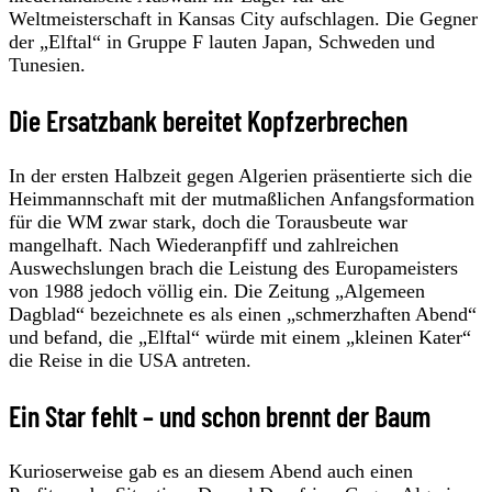
Weltmeisterschaft in Kansas City aufschlagen. Die Gegner
der „Elftal“ in Gruppe F lauten Japan, Schweden und
Tunesien.
Die Ersatzbank bereitet Kopfzerbrechen
In der ersten Halbzeit gegen Algerien präsentierte sich die
Heimmannschaft mit der mutmaßlichen Anfangsformation
für die WM zwar stark, doch die Torausbeute war
mangelhaft. Nach Wiederanpfiff und zahlreichen
Auswechslungen brach die Leistung des Europameisters
von 1988 jedoch völlig ein. Die Zeitung „Algemeen
Dagblad“ bezeichnete es als einen „schmerzhaften Abend“
und befand, die „Elftal“ würde mit einem „kleinen Kater“
die Reise in die USA antreten.
Ein Star fehlt – und schon brennt der Baum
Kurioserweise gab es an diesem Abend auch einen