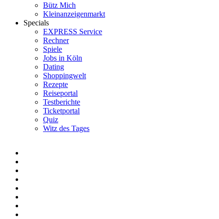
Bütz Mich
Kleinanzeigenmarkt
Specials
EXPRESS Service
Rechner
Spiele
Jobs in Köln
Dating
Shoppingwelt
Rezepte
Reiseportal
Testberichte
Ticketportal
Quiz
Witz des Tages