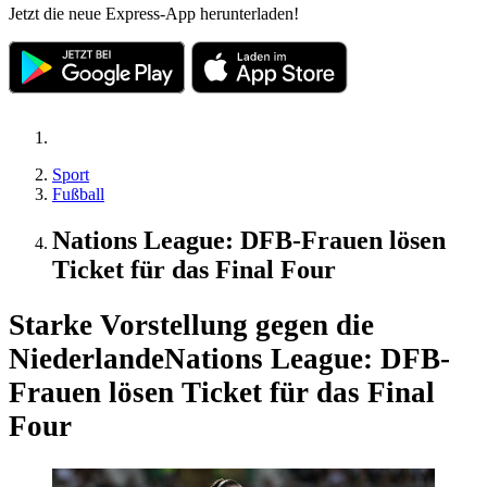
Jetzt die neue Express-App herunterladen!
Sport
Fußball
Nations League: DFB-Frauen lösen
Ticket für das Final Four
Starke Vorstellung gegen die
Niederlande
Nations League: DFB-
Frauen lösen Ticket für das Final
Four