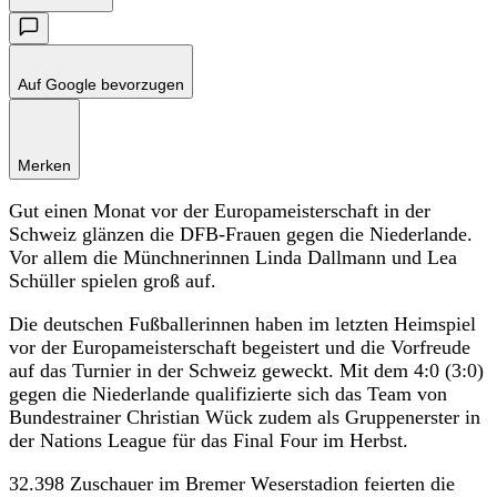
Auf Google bevorzugen
Merken
Gut einen Monat vor der Europameisterschaft in der
Schweiz glänzen die DFB-Frauen gegen die Niederlande.
Vor allem die Münchnerinnen Linda Dallmann und Lea
Schüller spielen groß auf.
Die deutschen Fußballerinnen haben im letzten Heimspiel
vor der Europameisterschaft begeistert und die Vorfreude
auf das Turnier in der Schweiz geweckt. Mit dem 4:0 (3:0)
gegen die Niederlande qualifizierte sich das Team von
Bundestrainer Christian Wück zudem als Gruppenerster in
der Nations League für das Final Four im Herbst.
32.398 Zuschauer im Bremer Weserstadion feierten die