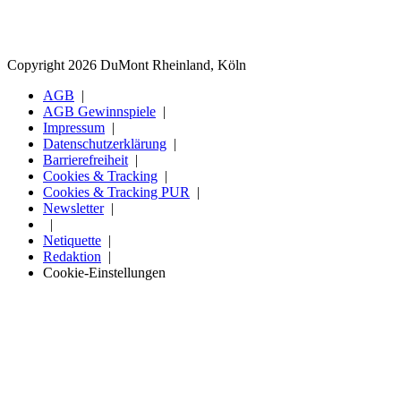
Copyright 2026 DuMont Rheinland, Köln
AGB
AGB Gewinnspiele
Impressum
Datenschutzerklärung
Barrierefreiheit
Cookies & Tracking
Cookies & Tracking PUR
Newsletter
Netiquette
Redaktion
Cookie-Einstellungen