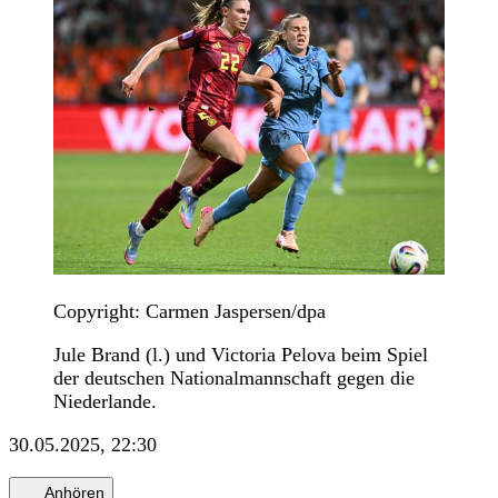
Copyright: Carmen Jaspersen/dpa
Jule Brand (l.) und Victoria Pelova beim Spiel
der deutschen Nationalmannschaft gegen die
Niederlande.
30.05.2025, 22:30
Anhören