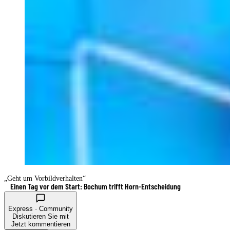
„Geht um Vorbildverhalten“
Einen Tag vor dem Start: Bochum trifft Horn-Entscheidung
Express · Community
Diskutieren Sie mit
Jetzt kommentieren