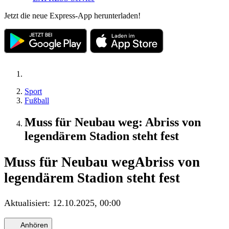
Jetzt die neue Express-App herunterladen!
Sport
Fußball
Muss für Neubau weg: Abriss von
legendärem Stadion steht fest
Muss für Neubau weg
Abriss von
legendärem Stadion steht fest
Aktualisiert:
12.10.2025, 00:00
Anhören