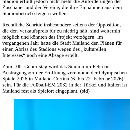
Stadion erfüllt jedoch nicht mehr die Anforderungen der
Zuschauer und der Vereine, die ihre Einnahmen aus dem
Stadionbetrieb steigern wollen.
Rechtliche Schritte insbesondere seitens der Opposition,
die den Verkaufspreis für zu niedrig hält, sind weiterhin
möglich und könnten das Projekt verzögern. Im
vergangenen Jahr hatte die Stadt Mailand den Plänen für
einen Abriss des Stadions wegen des „kulturellen
Interesses“ noch eine Absage erteilt.
Zum 100. Geburtstag wird das Stadion im Februar
Austragungsort der Eröffnungszeremonie der Olympischen
Spiele 2026 in Mailand-Cortina (6. bis 22. Februar 2026)
sein. Für die Fußball-EM 2032 in der Türkei und Italien ist
Mailand fest als Spielort eingeplant. (sid)