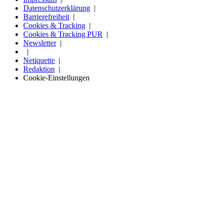
Datenschutzerklärung
Barrierefreiheit
Cookies & Tracking
Cookies & Tracking PUR
Newsletter
Netiquette
Redaktion
Cookie-Einstellungen