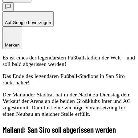
Auf Google bevorzugen
Merken
Es ist eines der legendärsten Fußballstadien der Welt – und
soll bald abgerissen werden!
Das Ende des legendären Fußball-Stadions in San Siro
rückt näher!
Der Mailänder Stadtrat hat in der Nacht zu Dienstag dem
Verkauf der Arena an die beiden Großklubs Inter und AC
zugestimmt. Damit ist eine wichtige Voraussetzung für
einen Neubau an gleicher Stelle erfüllt.
Mailand: San Siro soll abgerissen werden