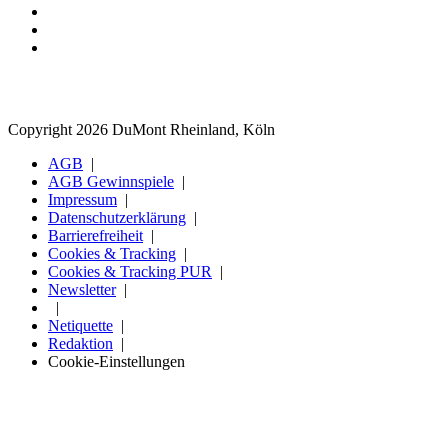
Copyright 2026 DuMont Rheinland, Köln
AGB
AGB Gewinnspiele
Impressum
Datenschutzerklärung
Barrierefreiheit
Cookies & Tracking
Cookies & Tracking PUR
Newsletter
Netiquette
Redaktion
Cookie-Einstellungen