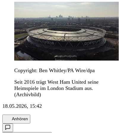
Copyright: Ben Whitley/PA Wire/dpa
Seit 2016 trägt West Ham United seine
Heimspiele im London Stadium aus.
(Archivbild)
18.05.2026, 15:42
Anhören