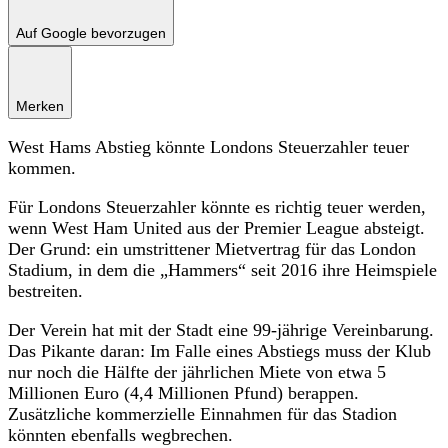
Auf Google bevorzugen
Merken
West Hams Abstieg könnte Londons Steuerzahler teuer
kommen.
Für Londons Steuerzahler könnte es richtig teuer werden,
wenn West Ham United aus der Premier League absteigt.
Der Grund: ein umstrittener Mietvertrag für das London
Stadium, in dem die „Hammers“ seit 2016 ihre Heimspiele
bestreiten.
Der Verein hat mit der Stadt eine 99-jährige Vereinbarung.
Das Pikante daran: Im Falle eines Abstiegs muss der Klub
nur noch die Hälfte der jährlichen Miete von etwa 5
Millionen Euro (4,4 Millionen Pfund) berappen.
Zusätzliche kommerzielle Einnahmen für das Stadion
könnten ebenfalls wegbrechen.