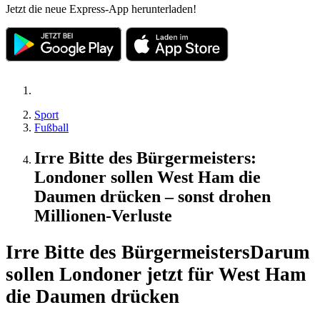
Jetzt die neue Express-App herunterladen!
Sport
Fußball
Irre Bitte des Bürgermeisters:
Londoner sollen West Ham die
Daumen drücken – sonst drohen
Millionen-Verluste
Irre Bitte des Bürgermeisters
Darum
sollen Londoner jetzt für West Ham
die Daumen drücken