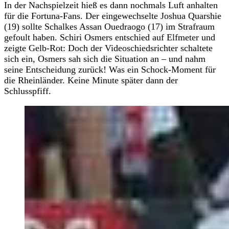
In der Nachspielzeit hieß es dann nochmals Luft anhalten
für die Fortuna-Fans. Der eingewechselte Joshua Quarshie
(19) sollte Schalkes Assan Ouedraogo (17) im Strafraum
gefoult haben. Schiri Osmers entschied auf Elfmeter und
zeigte Gelb-Rot: Doch der Videoschiedsrichter schaltete
sich ein, Osmers sah sich die Situation an – und nahm
seine Entscheidung zurück! Was ein Schock-Moment für
die Rheinländer. Keine Minute später dann der
Schlusspfiff.