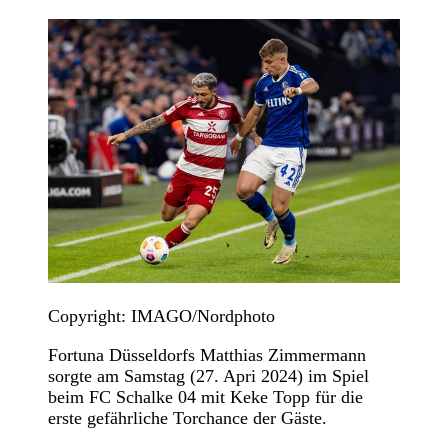
Copyright: IMAGO/Nordphoto
Fortuna Düsseldorfs Matthias Zimmermann
sorgte am Samstag (27. Apri 2024) im Spiel
beim FC Schalke 04 mit Keke Topp für die
erste gefährliche Torchance der Gäste.