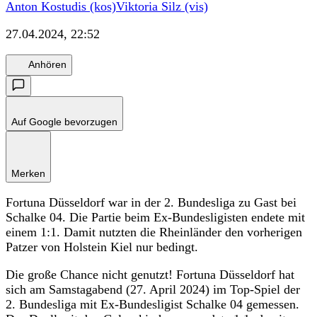
Anton Kostudis (kos)
Viktoria Silz (vis)
27.04.2024, 22:52
Anhören
Auf Google bevorzugen
Merken
Fortuna Düsseldorf war in der 2. Bundesliga zu Gast bei
Schalke 04. Die Partie beim Ex-Bundesligisten endete mit
einem 1:1. Damit nutzten die Rheinländer den vorherigen
Patzer von Holstein Kiel nur bedingt.
Die große Chance nicht genutzt! Fortuna Düsseldorf hat
sich am Samstagabend (27. April 2024) im Top-Spiel der
2. Bundesliga mit Ex-Bundesligist Schalke 04 gemessen.