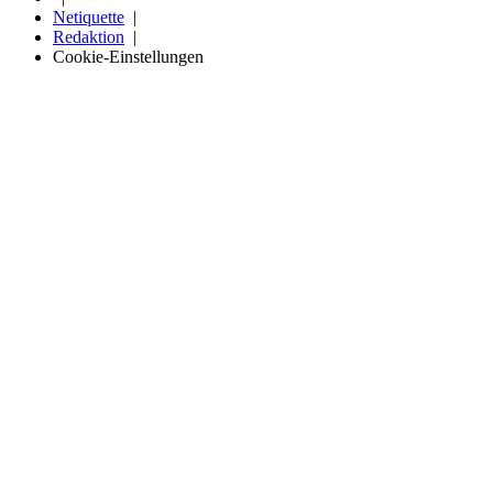
Netiquette
Redaktion
Cookie-Einstellungen