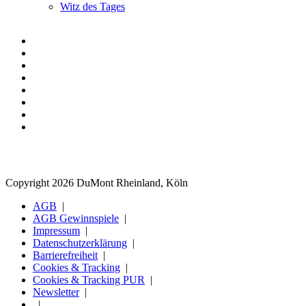
Witz des Tages
Copyright 2026 DuMont Rheinland, Köln
AGB
AGB Gewinnspiele
Impressum
Datenschutzerklärung
Barrierefreiheit
Cookies & Tracking
Cookies & Tracking PUR
Newsletter