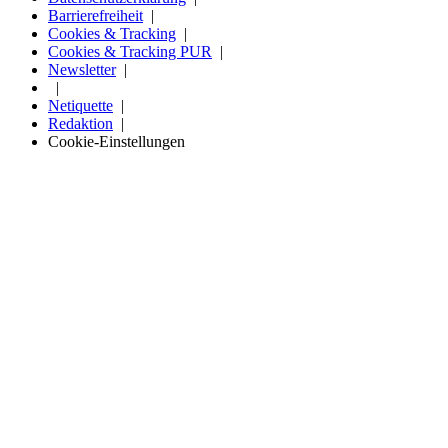
Barrierefreiheit
Cookies & Tracking
Cookies & Tracking PUR
Newsletter
Netiquette
Redaktion
Cookie-Einstellungen