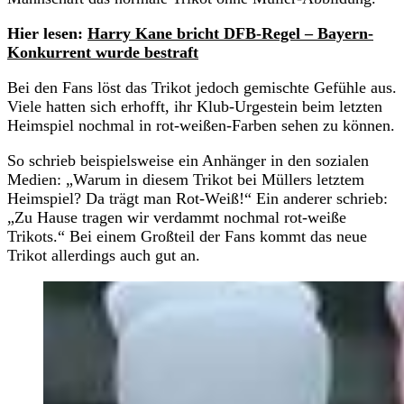
Hier lesen:
Harry Kane bricht DFB-Regel – Bayern-
Konkurrent wurde bestraft
Bei den Fans löst das Trikot jedoch gemischte Gefühle aus.
Viele hatten sich erhofft, ihr Klub-Urgestein beim letzten
Heimspiel nochmal in rot-weißen-Farben sehen zu können.
So schrieb beispielsweise ein Anhänger in den sozialen
Medien: „Warum in diesem Trikot bei Müllers letztem
Heimspiel? Da trägt man Rot-Weiß!“ Ein anderer schrieb:
„Zu Hause tragen wir verdammt nochmal rot-weiße
Trikots.“ Bei einem Großteil der Fans kommt das neue
Trikot allerdings auch gut an.