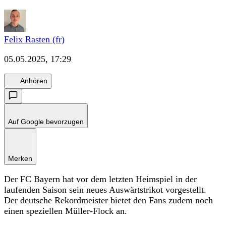
Felix Rasten (fr)
05.05.2025, 17:29
Anhören
Auf Google bevorzugen
Merken
Der FC Bayern hat vor dem letzten Heimspiel in der
laufenden Saison sein neues Auswärtstrikot vorgestellt.
Der deutsche Rekordmeister bietet den Fans zudem noch
einen speziellen Müller-Flock an.