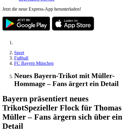
Jetzt die neue Express-App herunterladen!
Sport
Fußball
FC Bayern München
Neues Bayern-Trikot mit Müller-
Hommage – Fans ärgert ein Detail
Bayern präsentiert neues
Trikot
Spezieller Flock für Thomas
Müller – Fans ärgern sich über ein
Detail