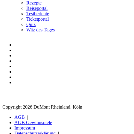
Rezepte
Reiseportal
Testberichte
Ticketportal
Quiz
Witz des Tages
Copyright 2026 DuMont Rheinland, Köln
AGB
AGB Gewinnspiele
Impressum
Datenschutzerklärung