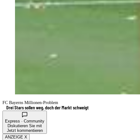
FC Bayerns Millionen-Problem
Drei Stars sollen weg, doch der Markt schweigt
Express · Community
Diskutieren Sie mit
Jetzt kommentieren
ANZEIGE X