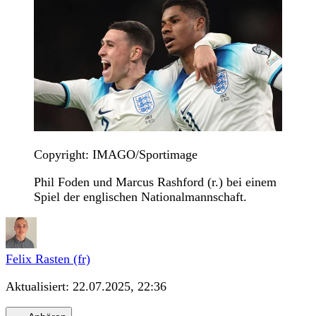
Copyright: IMAGO/Sportimage
Phil Foden und Marcus Rashford (r.) bei einem
Spiel der englischen Nationalmannschaft.
Felix Rasten (fr)
Aktualisiert:
22.07.2025, 22:36