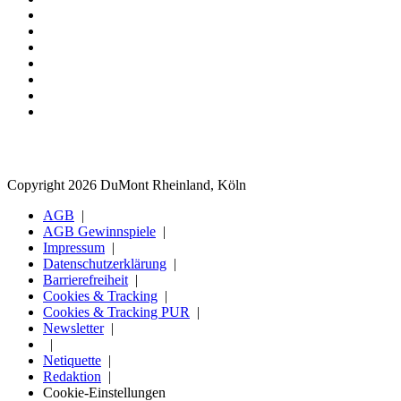
Copyright 2026 DuMont Rheinland, Köln
AGB
AGB Gewinnspiele
Impressum
Datenschutzerklärung
Barrierefreiheit
Cookies & Tracking
Cookies & Tracking PUR
Newsletter
Netiquette
Redaktion
Cookie-Einstellungen