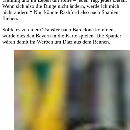
Wenn sich also die Dinge nicht ändern, werde ich mich
nicht ändern.“ Nun könnte Rashford also nach Spanien
fliehen.
Sollte es zu einem Transfer nach Barcelona kommen,
würde dies den Bayern in die Karte spielen. Die Spanier
wären damit im Werben um Diaz aus dem Rennen.