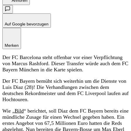
Anhören
Auf Google bevorzugen
Merken
Der FC Barcelona steht offenbar vor einer Verpflichtung
von Marcus Rashford. Dieser Transfer würde auch dem FC
Bayern München in die Karte spielen.
Der FC Bayern bemüht sich weiterhin um die Dienste von
Luis Diaz (28)! Die Verhandlungen zwischen dem
deutschen Rekordmeister und dem FC Liverpool laufen auf
Hochtouren.
Wie „
Bild
“ berichtet, soll Diaz dem FC Bayern bereits eine
mündliche Zusage für einen Wechsel gegeben haben. Ein
erstes Angebot von 67,5 Millionen Euro hatten die Reds
abgelehnt. Nun bereiten die Bayern-Bosse um Max Eberl