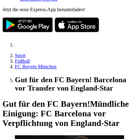
Jetzt die neue Express-App herunterladen!
Sport
Fußball
FC Bayern München
Gut für den FC Bayern! Barcelona
vor Transfer von England-Star
Gut für den FC Bayern!
Mündliche
Einigung: FC Barcelona vor
Verpflichtung von England-Star