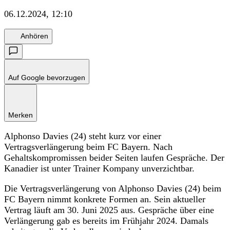
06.12.2024, 12:10
Anhören
Auf Google bevorzugen
Merken
Alphonso Davies (24) steht kurz vor einer
Vertragsverlängerung beim FC Bayern. Nach
Gehaltskompromissen beider Seiten laufen Gespräche. Der
Kanadier ist unter Trainer Kompany unverzichtbar.
Die Vertragsverlängerung von Alphonso Davies (24) beim
FC Bayern nimmt konkrete Formen an. Sein aktueller
Vertrag läuft am 30. Juni 2025 aus. Gespräche über eine
Verlängerung gab es bereits im Frühjahr 2024. Damals