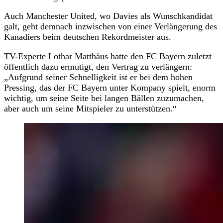
Auch Manchester United, wo Davies als Wunschkandidat
galt, geht demnach inzwischen von einer Verlängerung des
Kanadiers beim deutschen Rekordmeister aus.
TV-Experte Lothar Matthäus hatte den FC Bayern zuletzt
öffentlich dazu ermutigt, den Vertrag zu verlängern:
„Aufgrund seiner Schnelligkeit ist er bei dem hohen
Pressing, das der FC Bayern unter Kompany spielt, enorm
wichtig, um seine Seite bei langen Bällen zuzumachen,
aber auch um seine Mitspieler zu unterstützen.“