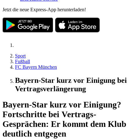
Jetzt die neue Express-App herunterladen!
Sport
Fußball
FC Bayern München
Bayern-Star kurz vor Einigung bei
Vertragsverlängerung
Bayern-Star kurz vor Einigung?
Fortschritte bei Vertrags-
Gesprächen: Er kommt dem Klub
deutlich entgegen