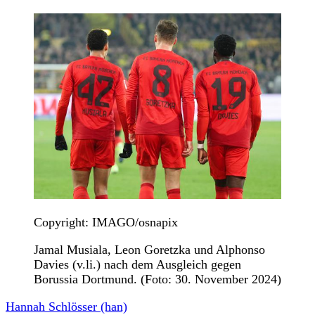
Copyright: IMAGO/osnapix
Jamal Musiala, Leon Goretzka und Alphonso
Davies (v.li.) nach dem Ausgleich gegen
Borussia Dortmund. (Foto: 30. November 2024)
Hannah Schlösser (han)