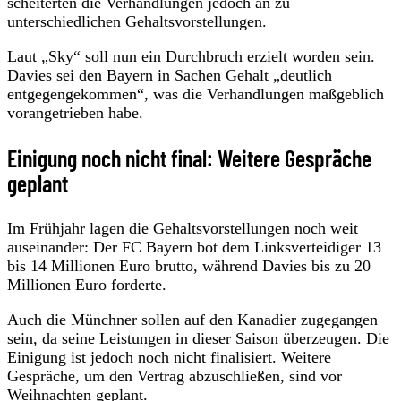
scheiterten die Verhandlungen jedoch an zu
unterschiedlichen Gehaltsvorstellungen.
Laut „Sky“ soll nun ein Durchbruch erzielt worden sein.
Davies sei den Bayern in Sachen Gehalt „deutlich
entgegengekommen“, was die Verhandlungen maßgeblich
vorangetrieben habe.
Einigung noch nicht final: Weitere Gespräche
geplant
Im Frühjahr lagen die Gehaltsvorstellungen noch weit
auseinander: Der FC Bayern bot dem Linksverteidiger 13
bis 14 Millionen Euro brutto, während Davies bis zu 20
Millionen Euro forderte.
Auch die Münchner sollen auf den Kanadier zugegangen
sein, da seine Leistungen in dieser Saison überzeugen. Die
Einigung ist jedoch noch nicht finalisiert. Weitere
Gespräche, um den Vertrag abzuschließen, sind vor
Weihnachten geplant.