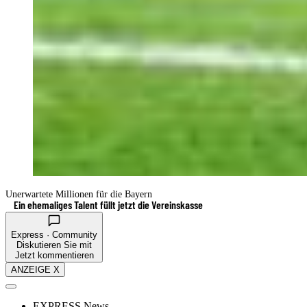
Unerwartete Millionen für die Bayern
Ein ehemaliges Talent füllt jetzt die Vereinskasse
Express · Community
Diskutieren Sie mit
Jetzt kommentieren
ANZEIGE X
EXPRESS News