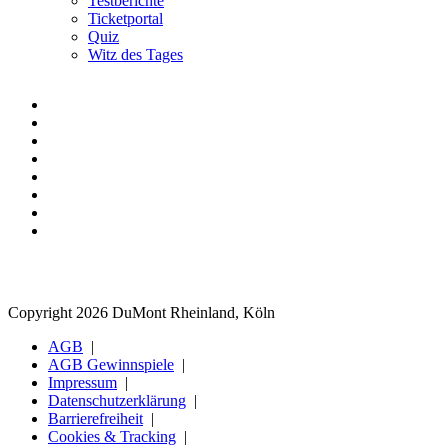
Testberichte
Ticketportal
Quiz
Witz des Tages
Copyright 2026 DuMont Rheinland, Köln
AGB
AGB Gewinnspiele
Impressum
Datenschutzerklärung
Barrierefreiheit
Cookies & Tracking