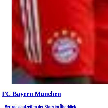
FC Bayern München
Vertragslaufzeiten der Stars im Überblick