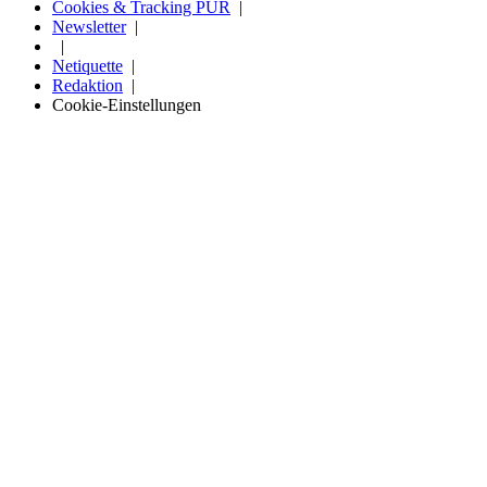
Cookies & Tracking PUR
Newsletter
Netiquette
Redaktion
Cookie-Einstellungen