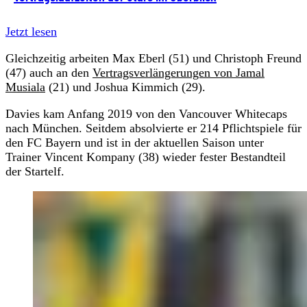
Jetzt lesen
Gleichzeitig arbeiten Max Eberl (51) und Christoph Freund
(47) auch an den
Vertragsverlängerungen von Jamal
Musiala
(21) und Joshua Kimmich (29).
Davies kam Anfang 2019 von den Vancouver Whitecaps
nach München. Seitdem absolvierte er 214 Pflichtspiele für
den FC Bayern und ist in der aktuellen Saison unter
Trainer Vincent Kompany (38) wieder fester Bestandteil
der Startelf.