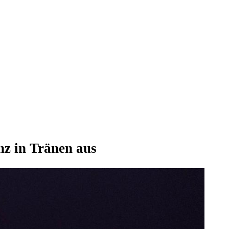
nz in Tränen aus