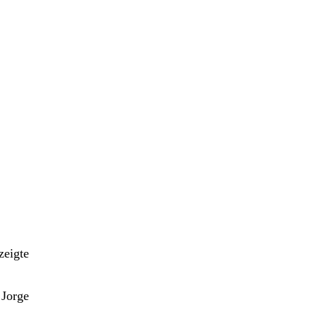
zeigte
 Jorge