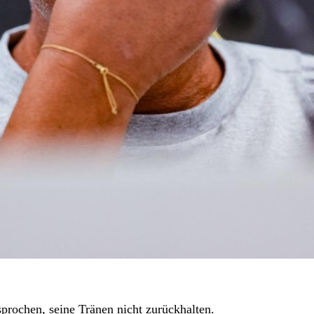
prochen, seine Tränen nicht zurückhalten.