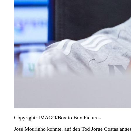
Copyright: IMAGO/Box to Box Pictures
José Mourinho konnte, auf den Tod Jorge Costas anges