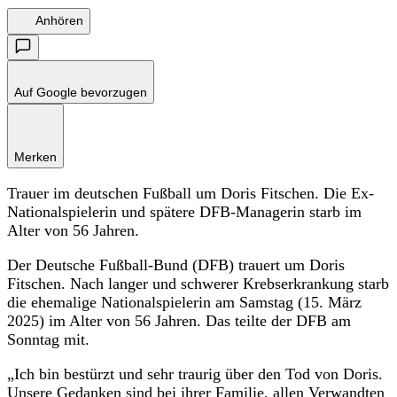
Anhören
Auf Google bevorzugen
Merken
Trauer im deutschen Fußball um Doris Fitschen. Die Ex-
Nationalspielerin und spätere DFB-Managerin starb im
Alter von 56 Jahren.
Der Deutsche Fußball-Bund (DFB) trauert um Doris
Fitschen. Nach langer und schwerer Krebserkrankung starb
die ehemalige Nationalspielerin am Samstag (15. März
2025) im Alter von 56 Jahren. Das teilte der DFB am
Sonntag mit.
„Ich bin bestürzt und sehr traurig über den Tod von Doris.
Unsere Gedanken sind bei ihrer Familie, allen Verwandten