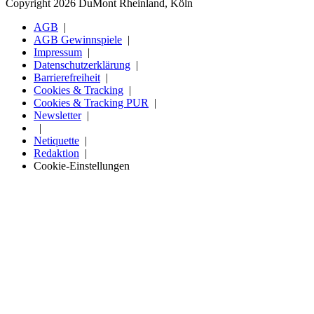
Copyright 2026 DuMont Rheinland, Köln
AGB
AGB Gewinnspiele
Impressum
Datenschutzerklärung
Barrierefreiheit
Cookies & Tracking
Cookies & Tracking PUR
Newsletter
Netiquette
Redaktion
Cookie-Einstellungen