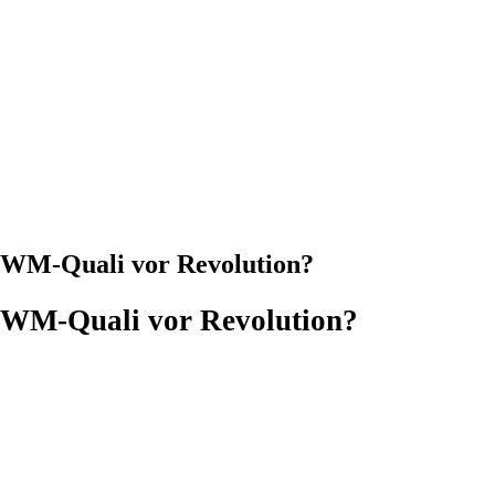
 WM-Quali vor Revolution?
WM-Quali vor Revolution?