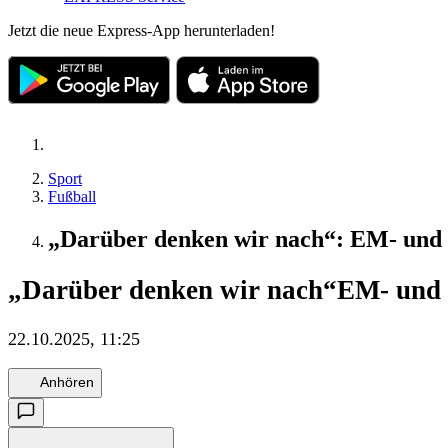
Jetzt die neue Express-App herunterladen!
Sport
Fußball
„Darüber denken wir nach“: EM- und
„Darüber denken wir nach“
EM- und 
22.10.2025, 11:25
Anhören