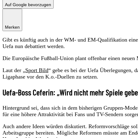
Auf Google bevorzugen
Merken
Gibt es künftig auch in der WM- und EM-Qualifikation eine
Uefa nun debattiert werden.
Die Europäische Fußball-Union plant offenbar einen neuen
Laut der „
Sport Bild
“ gebe es bei der Uefa Überlegungen, 
Ligaphase vor den K.o.-Duellen zu setzen.
Uefa-Boss Ceferin: „Wird nicht mehr Spiele geb
Hintergrund sei, dass sich in dem bisherigen Gruppen-Model
für eine höhere Attraktivität bei Fans und TV-Sendern sorge
Auch andere Ideen würden diskutiert. Reformvorschläge sol
Arbeitsgruppe bereiten. Mögliche Reformen müsste am End