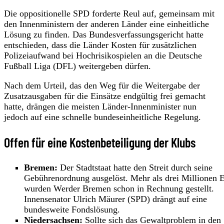
Die oppositionelle SPD forderte Reul auf, gemeinsam mit
den Innenministern der anderen Länder eine einheitliche
Lösung zu finden. Das Bundesverfassungsgericht hatte
entschieden, dass die Länder Kosten für zusätzlichen
Polizeiaufwand bei Hochrisikospielen an die Deutsche
Fußball Liga (DFL) weitergeben dürfen.
Nach dem Urteil, das den Weg für die Weitergabe der
Zusatzausgaben für die Einsätze endgültig frei gemacht
hatte, drängen die meisten Länder-Innenminister nun
jedoch auf eine schnelle bundeseinheitliche Regelung.
Offen für eine Kostenbeteiligung der Klubs
Bremen:
Der Stadtstaat hatte den Streit durch seine
Gebührenordnung ausgelöst. Mehr als drei Millionen 
wurden Werder Bremen schon in Rechnung gestellt.
Innensenator Ulrich Mäurer (SPD) drängt auf eine
bundesweite Fondslösung.
Niedersachsen:
Sollte sich das Gewaltproblem in den