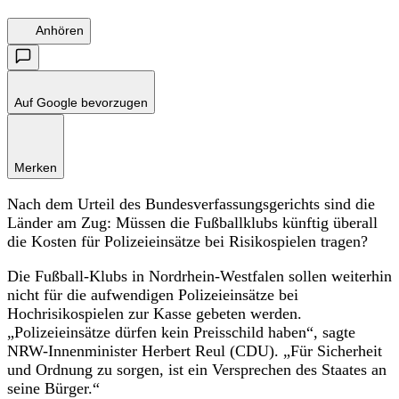
Anhören
Auf Google bevorzugen
Merken
Nach dem Urteil des Bundesverfassungsgerichts sind die
Länder am Zug: Müssen die Fußballklubs künftig überall
die Kosten für Polizeieinsätze bei Risikospielen tragen?
Die Fußball-Klubs in Nordrhein-Westfalen sollen weiterhin
nicht für die aufwendigen Polizeieinsätze bei
Hochrisikospielen zur Kasse gebeten werden.
„Polizeieinsätze dürfen kein Preisschild haben“, sagte
NRW-Innenminister Herbert Reul (CDU). „Für Sicherheit
und Ordnung zu sorgen, ist ein Versprechen des Staates an
seine Bürger.“