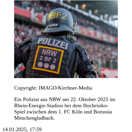
Copyright: IMAGO/Kirchner-Media
Ein Polizist aus NRW am 22. Oktober 2023 im
Rhein-Energie-Stadion bei dem Hochrisiko-
Spiel zwischen dem 1. FC Köln und Borussia
Mönchengladbach.
14.01.2025, 17:59