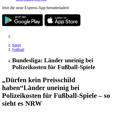
Jetzt die neue Express-App herunterladen!
Sport
Fußball
Bundesliga: Länder uneinig bei
Polizeikosten für Fußball-Spiele
„Dürfen kein Preisschild
haben“
Länder uneinig bei
Polizeikosten für Fußball-Spiele – so
sieht es NRW