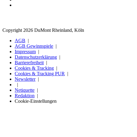
Copyright 2026 DuMont Rheinland, Köln
AGB
AGB Gewinnspiele
Impressum
Datenschutzerklärung
Barrierefreiheit
Cookies & Tracking
Cookies & Tracking PUR
Newsletter
Netiquette
Redaktion
Cookie-Einstellungen