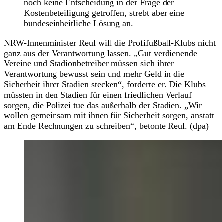
noch keine Entscheidung in der Frage der
Kostenbeteiligung getroffen, strebt aber eine
bundeseinheitliche Lösung an.
NRW-Innenminister Reul will die Profifußball-Klubs nicht
ganz aus der Verantwortung lassen. „Gut verdienende
Vereine und Stadionbetreiber müssen sich ihrer
Verantwortung bewusst sein und mehr Geld in die
Sicherheit ihrer Stadien stecken“, forderte er. Die Klubs
müssten in den Stadien für einen friedlichen Verlauf
sorgen, die Polizei tue das außerhalb der Stadien. „Wir
wollen gemeinsam mit ihnen für Sicherheit sorgen, anstatt
am Ende Rechnungen zu schreiben“, betonte Reul. (dpa)