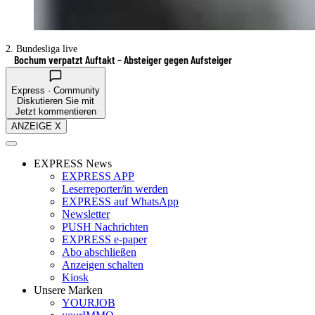
2. Bundesliga live
Bochum verpatzt Auftakt – Absteiger gegen Aufsteiger
Express · Community
Diskutieren Sie mit
Jetzt kommentieren
ANZEIGE X
EXPRESS News
EXPRESS APP
Leserreporter/in werden
EXPRESS auf WhatsApp
Newsletter
PUSH Nachrichten
EXPRESS e-paper
Abo abschließen
Anzeigen schalten
Kiosk
Unsere Marken
YOURJOB