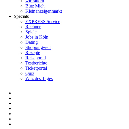
wirtrauern
Bütz Mich
Kleinanzeigenmarkt
Specials
EXPRESS Service
Rechner
Spiele
Jobs in Köln
Dating
Shoppingwelt
Rezepte
Reiseportal
Testberichte
Ticketportal
Quiz
Witz des Tages