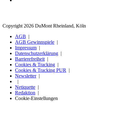
Copyright 2026 DuMont Rheinland, Köln
AGB
AGB Gewinnspiele
Impressum
Datenschutzerklärung
Barrierefreiheit
Cookies & Tracking
Cookies & Tracking PUR
Newsletter
Netiquette
Redaktion
Cookie-Einstellungen