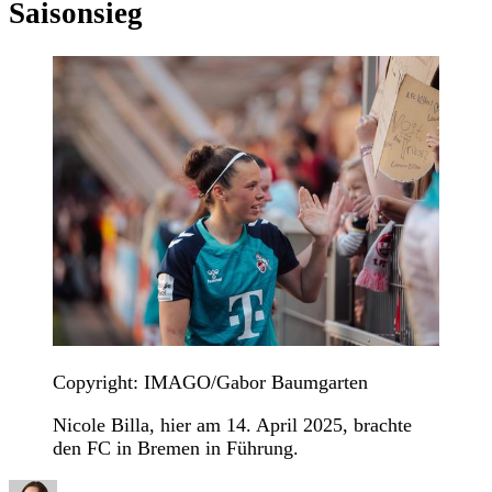
Saisonsieg
Copyright: IMAGO/Gabor Baumgarten
Nicole Billa, hier am 14. April 2025, brachte
den FC in Bremen in Führung.