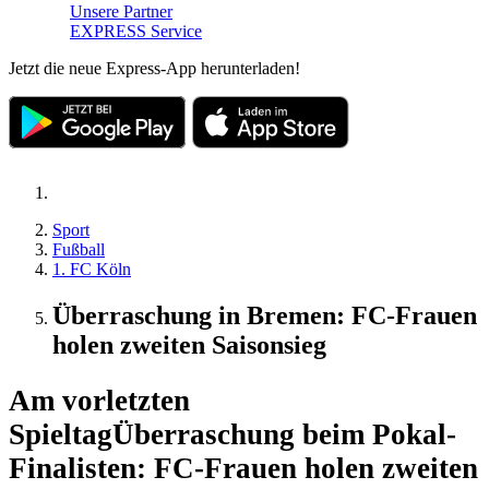
Unsere Partner
EXPRESS Service
Jetzt die neue Express-App herunterladen!
Sport
Fußball
1. FC Köln
Überraschung in Bremen: FC-Frauen
holen zweiten Saisonsieg
Am vorletzten
Spieltag
Überraschung beim Pokal-
Finalisten: FC-Frauen holen zweiten