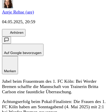
Antje Rehse (are)
04.05.2025, 20:59
Anhören
Auf Google bevorzugen
Merken
Jubel beim Frauenteam des 1. FC Köln: Bei Werder
Bremen schaffte die Mannschaft von Trainerin Britta
Carlson eine faustdicke Überraschung.
Achtungserfolg beim Pokal-Finalisten: Die Frauen des 1.
FC Köln haben am Sonntagabend (4. Mai 2025) mit 2:1
bei Werder Bremen gewonnen.