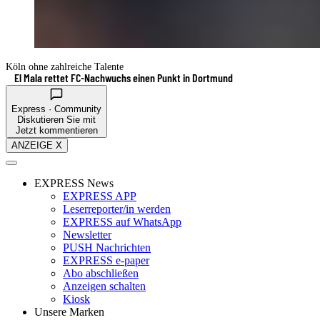
Köln ohne zahlreiche Talente
El Mala rettet FC-Nachwuchs einen Punkt in Dortmund
Express · Community
Diskutieren Sie mit
Jetzt kommentieren
ANZEIGE X
EXPRESS News
EXPRESS APP
Leserreporter/in werden
EXPRESS auf WhatsApp
Newsletter
PUSH Nachrichten
EXPRESS e-paper
Abo abschließen
Anzeigen schalten
Kiosk
Unsere Marken