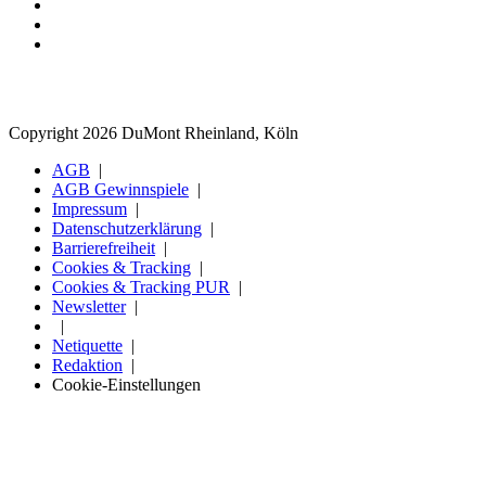
Copyright 2026 DuMont Rheinland, Köln
AGB
AGB Gewinnspiele
Impressum
Datenschutzerklärung
Barrierefreiheit
Cookies & Tracking
Cookies & Tracking PUR
Newsletter
Netiquette
Redaktion
Cookie-Einstellungen