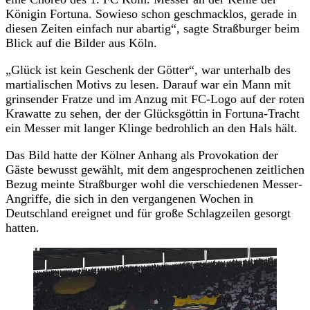
Königin Fortuna. Sowieso schon geschmacklos, gerade in
diesen Zeiten einfach nur abartig“, sagte Straßburger beim
Blick auf die Bilder aus Köln.
„Glück ist kein Geschenk der Götter“, war unterhalb des
martialischen Motivs zu lesen. Darauf war ein Mann mit
grinsender Fratze und im Anzug mit FC-Logo auf der roten
Krawatte zu sehen, der der Glücksgöttin in Fortuna-Tracht
ein Messer mit langer Klinge bedrohlich an den Hals hält.
Das Bild hatte der Kölner Anhang als Provokation der
Gäste bewusst gewählt, mit dem angesprochenen zeitlichen
Bezug meinte Straßburger wohl die verschiedenen Messer-
Angriffe, die sich in den vergangenen Wochen in
Deutschland ereignet und für große Schlagzeilen gesorgt
hatten.