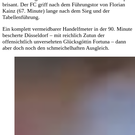
brisant. Der FC griff nach dem Führungstor von Florian
Kainz (67. Minute) lange nach dem Sieg und der
Tabellenführung.
Ein komplett vermeidbarer Handelfmeter in der 90. Minute
bescherte Düsseldorf – mit reichlich Zutun der
offensichtlich unversehrten Glücksgöttin Fortuna – dann
aber doch noch den schmeichelhaften Ausgleich.