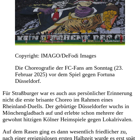
Copyright: IMAGO/DeFodi Images
Die Choreografie der FC-Fans am Sonntag (23.
Februar 2025) vor dem Spiel gegen Fortuna
Düsseldorf.
Für Straßburger war es auch aus persönlicher Erinnerung
nicht die erste brisante Choreo im Rahmen eines
Rheinland-Duells. Der gebürtige Düsseldorfer wuchs in
Mönchengladbach auf und erlebte schon mehrere der
gewohnt hitzigen Kölner Heimspiele gegen Lokalrivalen.
Auf dem Rasen ging es dann wesentlich friedlicher zu,
nach einer ereignislosen ersten Halbzeit wurde es erst spät