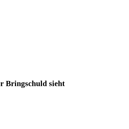
 Bringschuld sieht