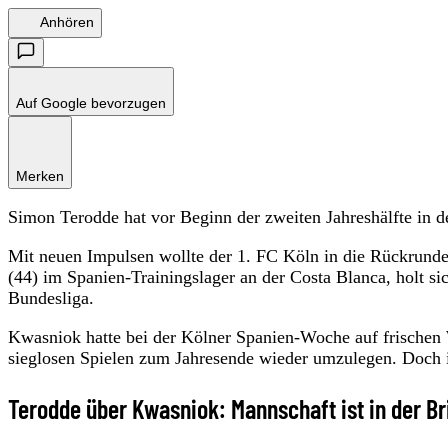
Anhören
Auf Google bevorzugen
Merken
Simon Terodde hat vor Beginn der zweiten Jahreshälfte in d
Mit neuen Impulsen wollte der 1. FC Köln in die Rückrunde
(44) im Spanien-Trainingslager an der Costa Blanca, holt sic
Bundesliga.
Kwasniok hatte bei der Kölner Spanien-Woche auf frischen 
sieglosen Spielen zum Jahresende wieder umzulegen. Doch i
Terodde über Kwasniok: Mannschaft ist in der B