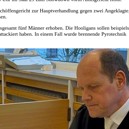
höffengericht zur Hauptverhandlung gegen zwei Angeklagte,
en.
sgesamt fünf Männer erhoben. Die Hooligans sollen beispiel
attackiert haben. In einem Fall wurde brennende Pyrotechnik