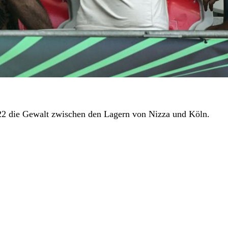
22 die Gewalt zwischen den Lagern von Nizza und Köln.