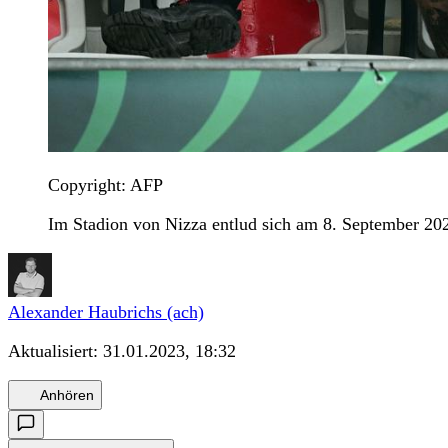
Copyright: AFP
Im Stadion von Nizza entlud sich am 8. September 20
Alexander Haubrichs (ach)
Aktualisiert:
31.01.2023, 18:32
Anhören