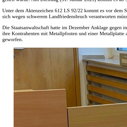
Unter dem Aktenzeichen 612 LS 92/22 kommt es vor dem Sc
sich wegen schwerem Landfriedensbruch verantworten müss
Die Staatsanwaltschaft hatte im Dezember Anklage gegen in
ihre Kontrahenten mit Metallpfosten und einer Metallplatte 
geworfen.