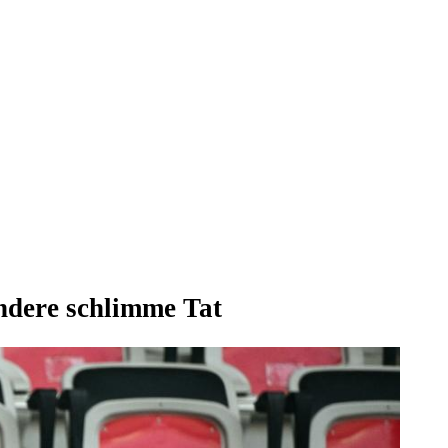
andere schlimme Tat