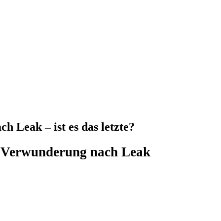
 Leak – ist es das letzte?
: Verwunderung nach Leak