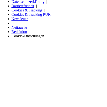
Datenschutzerklärung
Barrierefreiheit
Cookies & Tracking
Cookies & Tracking PUR
Newsletter
Netiquette
Redaktion
Cookie-Einstellungen