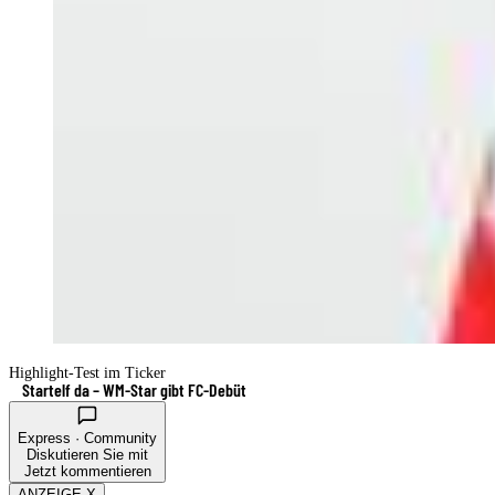
Highlight-Test im Ticker
Startelf da – WM-Star gibt FC-Debüt
Express · Community
Diskutieren Sie mit
Jetzt kommentieren
ANZEIGE X