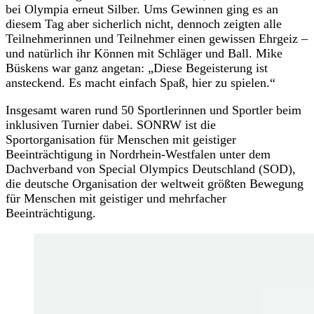
bei Olympia erneut Silber. Ums Gewinnen ging es an
diesem Tag aber sicherlich nicht, dennoch zeigten alle
Teilnehmerinnen und Teilnehmer einen gewissen Ehrgeiz –
und natürlich ihr Können mit Schläger und Ball. Mike
Büskens war ganz angetan: „Diese Begeisterung ist
ansteckend. Es macht einfach Spaß, hier zu spielen.“
Insgesamt waren rund 50 Sportlerinnen und Sportler beim
inklusiven Turnier dabei. SONRW ist die
Sportorganisation für Menschen mit geistiger
Beeinträchtigung in Nordrhein-Westfalen unter dem
Dachverband von Special Olympics Deutschland (SOD),
die deutsche Organisation der weltweit größten Bewegung
für Menschen mit geistiger und mehrfacher
Beeinträchtigung.