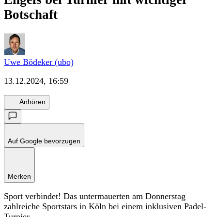
Botschaft
Uwe Bödeker (ubo)
13.12.2024, 16:59
Anhören
Auf Google bevorzugen
Merken
Sport verbindet! Das untermauerten am Donnerstag
zahlreiche Sportstars in Köln bei einem inklusiven Padel-
Turnier.