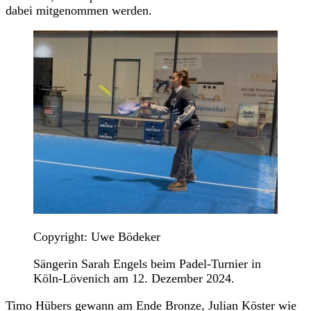
dabei mitgenommen werden.
Copyright: Uwe Bödeker
Sängerin Sarah Engels beim Padel-Turnier in
Köln-Lövenich am 12. Dezember 2024.
Timo Hübers gewann am Ende Bronze, Julian Köster wie