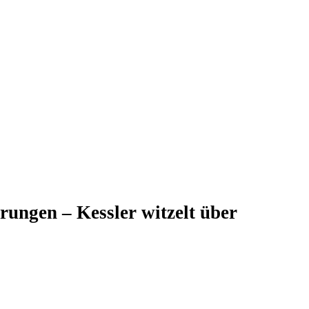
rungen – Kessler witzelt über