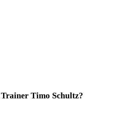
 Trainer Timo Schultz?