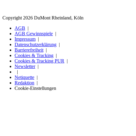
Copyright 2026 DuMont Rheinland, Köln
AGB
AGB Gewinnspiele
Impressum
Datenschutzerklärung
Barrierefreiheit
Cookies & Tracking
Cookies & Tracking PUR
Newsletter
Netiquette
Redaktion
Cookie-Einstellungen