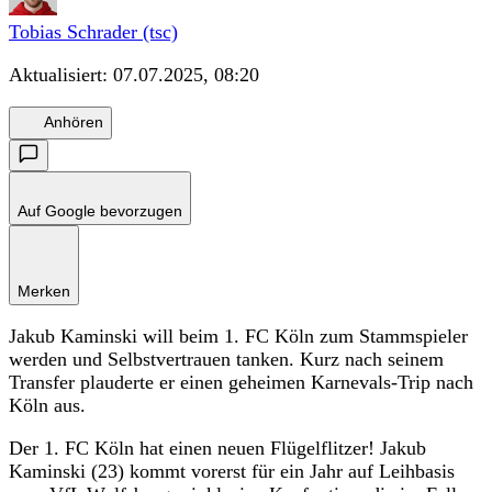
Tobias Schrader (tsc)
Aktualisiert:
07.07.2025, 08:20
Anhören
Auf Google bevorzugen
Merken
Jakub Kaminski will beim 1. FC Köln zum Stammspieler
werden und Selbstvertrauen tanken. Kurz nach seinem
Transfer plauderte er einen geheimen Karnevals-Trip nach
Köln aus.
Der 1. FC Köln hat einen neuen Flügelflitzer! Jakub
Kaminski (23) kommt vorerst für ein Jahr auf Leihbasis