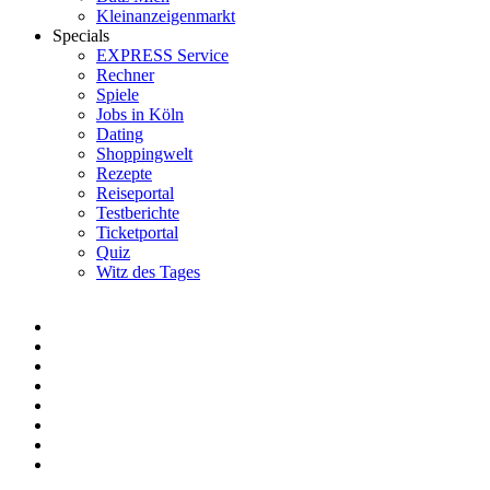
Kleinanzeigenmarkt
Specials
EXPRESS Service
Rechner
Spiele
Jobs in Köln
Dating
Shoppingwelt
Rezepte
Reiseportal
Testberichte
Ticketportal
Quiz
Witz des Tages