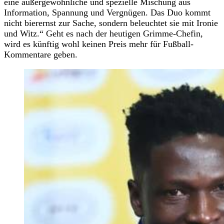
eine außergewöhnliche und spezielle Mischung aus
Information, Spannung und Vergnügen. Das Duo kommt
nicht bierernst zur Sache, sondern beleuchtet sie mit Ironie
und Witz.“ Geht es nach der heutigen Grimme-Chefin,
wird es künftig wohl keinen Preis mehr für Fußball-
Kommentare geben.