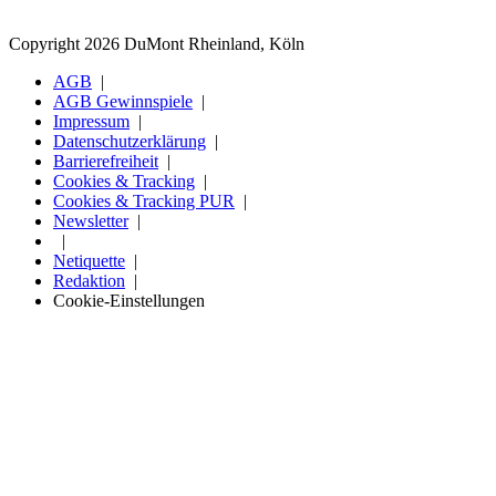
Copyright 2026 DuMont Rheinland, Köln
AGB
AGB Gewinnspiele
Impressum
Datenschutzerklärung
Barrierefreiheit
Cookies & Tracking
Cookies & Tracking PUR
Newsletter
Netiquette
Redaktion
Cookie-Einstellungen