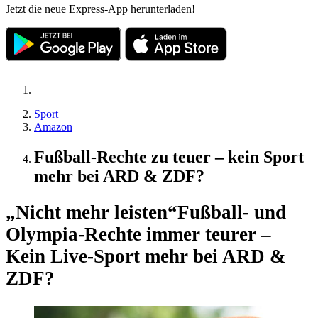
Jetzt die neue Express-App herunterladen!
Sport
Amazon
Fußball-Rechte zu teuer – kein Sport
mehr bei ARD & ZDF?
„Nicht mehr leisten“
Fußball- und
Olympia-Rechte immer teurer –
Kein Live-Sport mehr bei ARD &
ZDF?