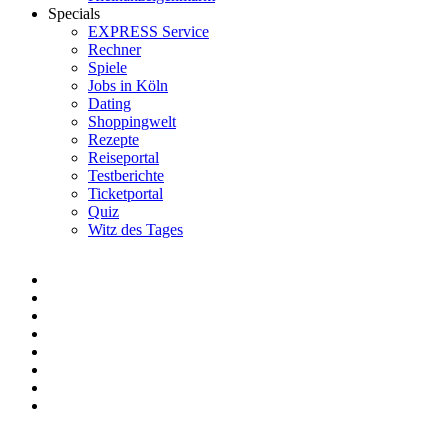
Specials
EXPRESS Service
Rechner
Spiele
Jobs in Köln
Dating
Shoppingwelt
Rezepte
Reiseportal
Testberichte
Ticketportal
Quiz
Witz des Tages