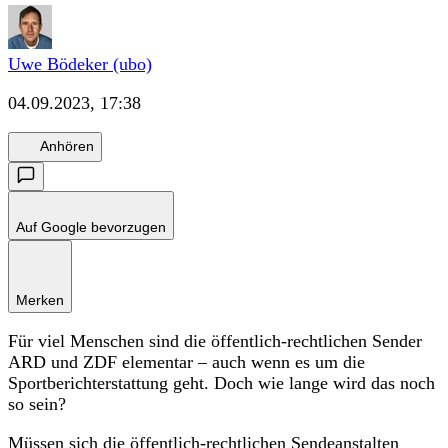
Uwe Bödeker (ubo)
04.09.2023, 17:38
Anhören
Auf Google bevorzugen
Merken
Für viel Menschen sind die öffentlich-rechtlichen Sender
ARD und ZDF elementar – auch wenn es um die
Sportberichterstattung geht. Doch wie lange wird das noch
so sein?
Müssen sich die öffentlich-rechtlichen Sendeanstalten