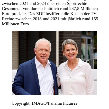
zwischen 2021 und 2024 über einen Sportrechte-
Gesamtetat von durchschnittlich rund 237,5 Millionen
Euro pro Jahr. Das ZDF bezifferte die Kosten der TV-
Rechte zwischen 2018 und 2021 mit jährlich rund 155
Millionen Euro.
Copyright: IMAGO/Panama Pictures