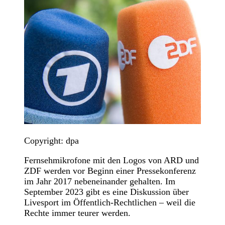
Copyright: dpa
Fernsehmikrofone mit den Logos von ARD und
ZDF werden vor Beginn einer Pressekonferenz
im Jahr 2017 nebeneinander gehalten. Im
September 2023 gibt es eine Diskussion über
Livesport im Öffentlich-Rechtlichen – weil die
Rechte immer teurer werden.