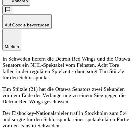
Anhören
Auf Google bevorzugen
Merken
In Schweden liefern die Detroit Red Wings und die Ottawa
Senators ein NHL-Spektakel vom Feinsten. Acht Tore
fallen in der regulären Spielzeit - dann sorgt Tim Stützle
für den Schlusspunkt.
Tim Stützle (21) hat die Ottawa Senators zwei Sekunden
vor dem Ende der Verlängerung zu einem Sieg gegen die
Detroit Red Wings geschossen.
Der Eishockey-Nationalspieler traf in Stockholm zum 5:4
und sorgte für den Schlusspunkt einer spektakulären Partie
vor den Fans in Schweden.