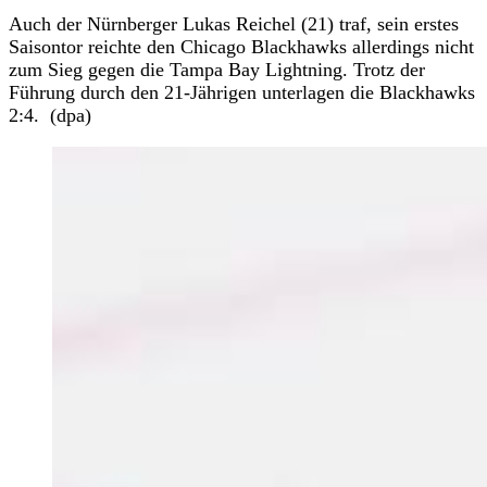
Auch der Nürnberger Lukas Reichel (21) traf, sein erstes
Saisontor reichte den Chicago Blackhawks allerdings nicht
zum Sieg gegen die Tampa Bay Lightning. Trotz der
Führung durch den 21-Jährigen unterlagen die Blackhawks
2:4. (dpa)