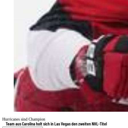
Hurricanes sind Champion
Team aus Carolina holt sich in Las Vegas den zweiten NHL-Titel