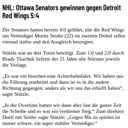
NHL: Ottawa Senators gewinnen gegen Detroit
Red Wings 5:4
Die Senators hatten bereits 4:0 geführt, ehe die Red Wings
um Verteidiger Moritz Seider (22) im zweiten Drittel selbst
viermal trafen und den Ausgleich besorgten.
Stützle war an drei Toren beteiligt. Zum 1:0 und 2:0 durch
Brady Tkachuk lieferte der 21 Jahre alte Stürmer jeweils
die Vorlage.
„Es war ein bisschen eine Achterbahnfahrt. Wir haben uns
die Führung erarbeitet und dann ist es in die andere
Richtung gegangen, anders als wir uns das erhofft haben“,
sagte Stützle.
„In der Overtime hatten wir dann aber fast die ganze Zeit
die Scheibe und es war ein verdienter Sieg.“ Zum direkten
Duell mit Seider sagte Stützle: „Gegen Mo zu spielen ist
immer schwer, ein super stabiler Verteidiger.“