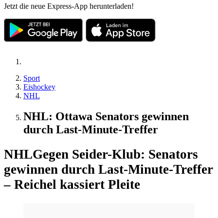
Jetzt die neue Express-App herunterladen!
Sport
Eishockey
NHL
NHL: Ottawa Senators gewinnen
durch Last-Minute-Treffer
NHL
Gegen Seider-Klub: Senators
gewinnen durch Last-Minute-Treffer
– Reichel kassiert Pleite