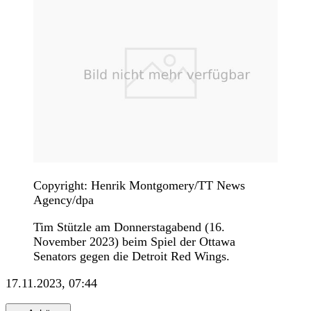
Copyright: Henrik Montgomery/TT News
Agency/dpa
Tim Stützle am Donnerstagabend (16.
November 2023) beim Spiel der Ottawa
Senators gegen die Detroit Red Wings.
17.11.2023, 07:44