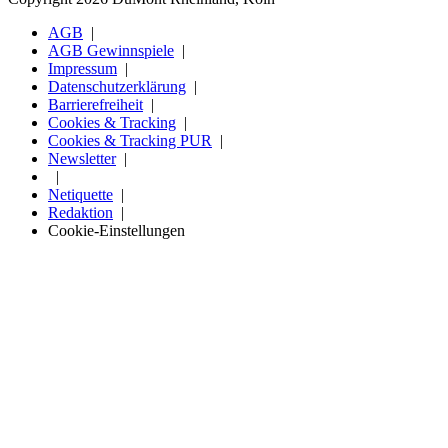
AGB
AGB Gewinnspiele
Impressum
Datenschutzerklärung
Barrierefreiheit
Cookies & Tracking
Cookies & Tracking PUR
Newsletter
Netiquette
Redaktion
Cookie-Einstellungen