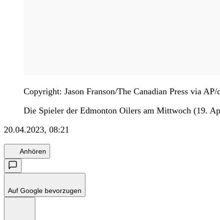
Copyright: Jason Franson/The Canadian Press via AP/
Die Spieler der Edmonton Oilers am Mittwoch (19. Ap
20.04.2023, 08:21
Anhören
Auf Google bevorzugen