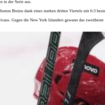
n in der Serie aus.
Boston Bruins dank eines starken dritten Viertels mit 6:3 besi
urricans. Gegen die New York Islanders gewann das zweitbeste