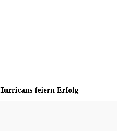
Hurricans feiern Erfolg