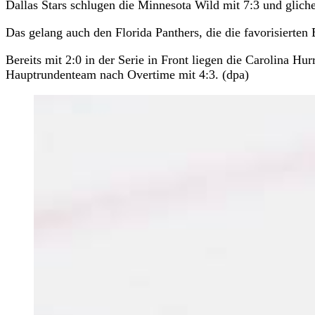
Dallas Stars schlugen die Minnesota Wild mit 7:3 und gliche
Das gelang auch den Florida Panthers, die die favorisierten 
Bereits mit 2:0 in der Serie in Front liegen die Carolina H
Hauptrundenteam nach Overtime mit 4:3. (dpa)