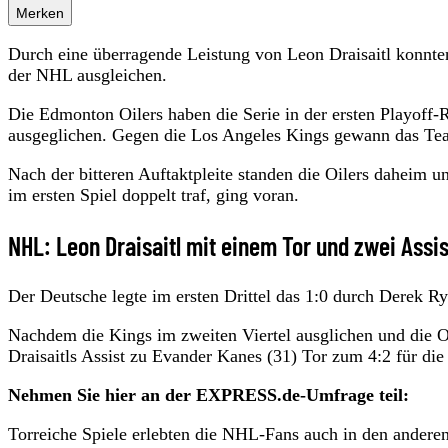
Merken
Durch eine überragende Leistung von Leon Draisaitl konnte
der NHL ausgleichen.
Die Edmonton Oilers haben die Serie in der ersten Playoff
ausgeglichen. Gegen die Los Angeles Kings gewann das Team
Nach der bitteren Auftaktpleite standen die Oilers daheim un
im ersten Spiel doppelt traf, ging voran.
NHL: Leon Draisaitl mit einem Tor und zwei Assis
Der Deutsche legte im ersten Drittel das 1:0 durch Derek Rya
Nachdem die Kings im zweiten Viertel ausglichen und die O
Draisaitls Assist zu Evander Kanes (31) Tor zum 4:2 für die
Nehmen Sie hier an der EXPRESS.de-Umfrage teil:
Torreiche Spiele erlebten die NHL-Fans auch in den anderen