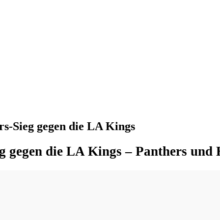
rs-Sieg gegen die LA Kings
ieg gegen die LA Kings – Panthers und 