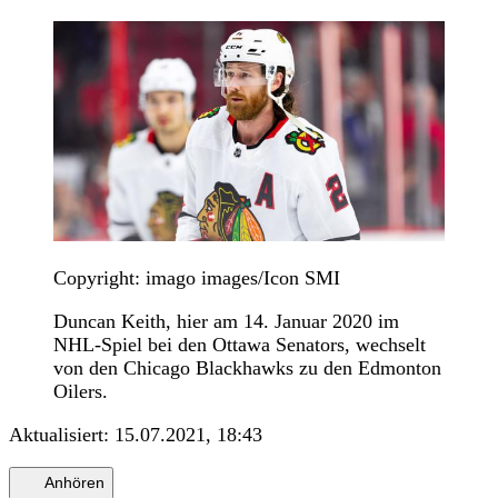
Copyright: imago images/Icon SMI
Duncan Keith, hier am 14. Januar 2020 im
NHL-Spiel bei den Ottawa Senators, wechselt
von den Chicago Blackhawks zu den Edmonton
Oilers.
Aktualisiert:
15.07.2021, 18:43
Anhören