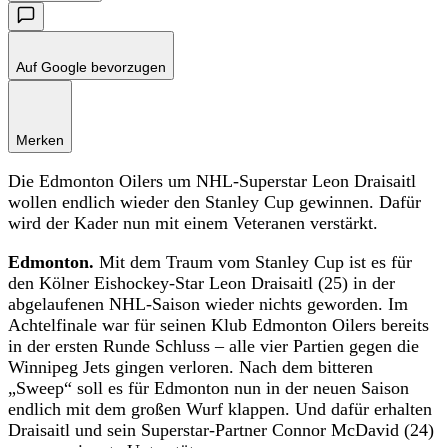
Auf Google bevorzugen
Merken
Die Edmonton Oilers um NHL-Superstar Leon Draisaitl
wollen endlich wieder den Stanley Cup gewinnen. Dafür
wird der Kader nun mit einem Veteranen verstärkt.
Edmonton.
Mit dem Traum vom Stanley Cup ist es für
den Kölner Eishockey-Star Leon Draisaitl (25) in der
abgelaufenen NHL-Saison wieder nichts geworden. Im
Achtelfinale war für seinen Klub Edmonton Oilers bereits
in der ersten Runde Schluss – alle vier Partien gegen die
Winnipeg Jets gingen verloren. Nach dem bitteren
„Sweep“ soll es für Edmonton nun in der neuen Saison
endlich mit dem großen Wurf klappen. Und dafür erhalten
Draisaitl und sein Superstar-Partner Connor McDavid (24)