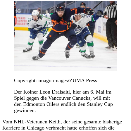
Copyright: imago images/ZUMA Press
Der Kölner Leon Draisaitl, hier am 6. Mai im
Spiel gegen die Vancouver Canucks, will mit
den Edmonton Oilers endlich den Stanley Cup
gewinnen.
Vom NHL-Veteranen Keith, der seine gesamte bisherige
Karriere in Chicago verbracht hatte erhoffen sich die