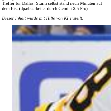
Treffer für Dallas. Sturm selbst stand neun Minuten auf
dem Eis. (dpa/bearbeitet durch Gemini 2.5 Pro)
Dieser Inhalt wurde mit
Hilfe von KI
erstellt.