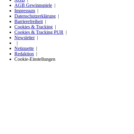
AGB Gewinnspiele
Impressum
Datenschutzerklärung
Barrierefreiheit
Cookies & Tracking
Cookies & Tracking PUR
Newsletter
Netiquette
Redaktion
Cookie-Einstellungen