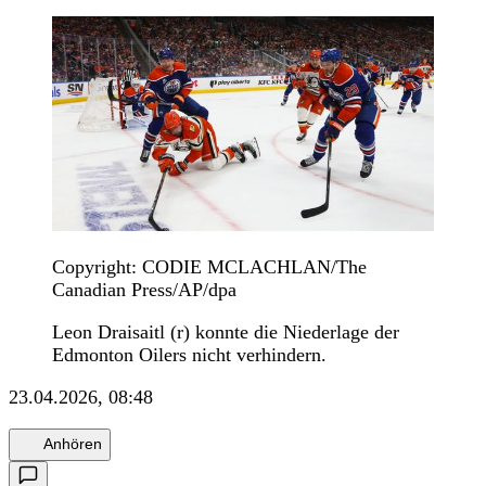
Copyright: CODIE MCLACHLAN/The
Canadian Press/AP/dpa
Leon Draisaitl (r) konnte die Niederlage der
Edmonton Oilers nicht verhindern.
23.04.2026, 08:48
Anhören